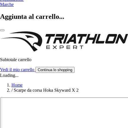
Marche
Aggiunta al carrello...
Subtotale carrello
Vedi il mio carrello
Continua lo shopping
Loading...
Home
/
Scarpe da corsa Hoka Skyward X 2