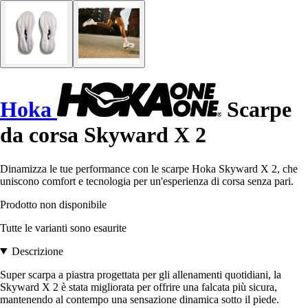
Hoka
Scarpe
da corsa Skyward X 2
Dinamizza le tue performance con le scarpe Hoka Skyward X 2, che
uniscono comfort e tecnologia per un'esperienza di corsa senza pari.
Prodotto non disponibile
Tutte le varianti sono esaurite
Descrizione
Super scarpa a piastra progettata per gli allenamenti quotidiani, la
Skyward X 2 è stata migliorata per offrire una falcata più sicura,
mantenendo al contempo una sensazione dinamica sotto il piede.