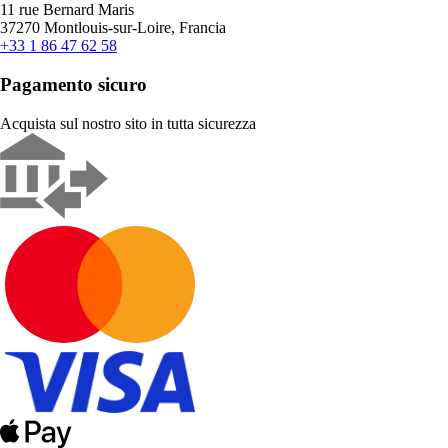
11 rue Bernard Maris
37270 Montlouis-sur-Loire, Francia
+33 1 86 47 62 58
Pagamento sicuro
Acquista sul nostro sito in tutta sicurezza