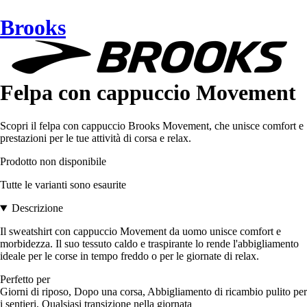
Brooks
Felpa con cappuccio Movement
Scopri il felpa con cappuccio Brooks Movement, che unisce comfort e
prestazioni per le tue attività di corsa e relax.
Prodotto non disponibile
Tutte le varianti sono esaurite
Descrizione
Il sweatshirt con cappuccio Movement da uomo unisce comfort e
morbidezza. Il suo tessuto caldo e traspirante lo rende l'abbigliamento
ideale per le corse in tempo freddo o per le giornate di relax.
Perfetto per
Giorni di riposo, Dopo una corsa, Abbigliamento di ricambio pulito per
i sentieri, Qualsiasi transizione nella giornata