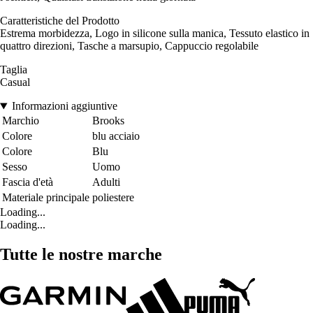
Caratteristiche del Prodotto
Estrema morbidezza, Logo in silicone sulla manica, Tessuto elastico in
quattro direzioni, Tasche a marsupio, Cappuccio regolabile
Taglia
Casual
Informazioni aggiuntive
Marchio
Brooks
Colore
blu acciaio
Colore
Blu
Sesso
Uomo
Fascia d'età
Adulti
Materiale principale
poliestere
Loading...
Loading...
Tutte le nostre marche