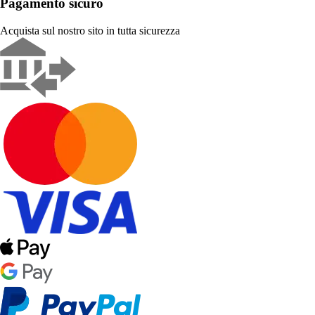
Pagamento sicuro
Acquista sul nostro sito in tutta sicurezza