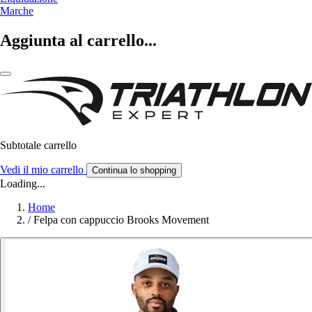
Marche
Aggiunta al carrello...
Subtotale carrello
Vedi il mio carrello
Continua lo shopping
Loading...
Home
/
Felpa con cappuccio Brooks Movement