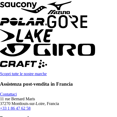
Scopri tutte le nostre marche
Assistenza post-vendita in Francia
Contattaci
11 rue Bernard Maris
37270 Montlouis-sur-Loire, Francia
+33 1 86 47 62 58