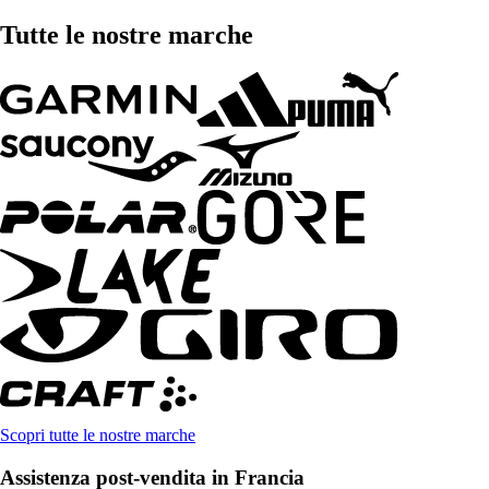
Tutte le nostre marche
Scopri tutte le nostre marche
Assistenza post-vendita in Francia