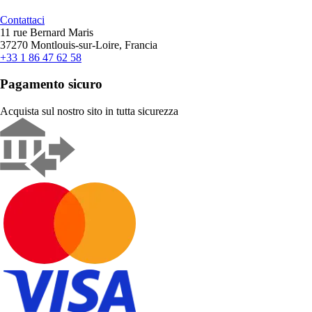
Contattaci
11 rue Bernard Maris
37270 Montlouis-sur-Loire, Francia
+33 1 86 47 62 58
Pagamento sicuro
Acquista sul nostro sito in tutta sicurezza