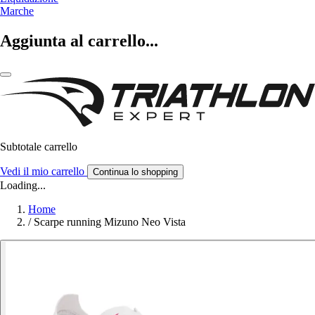
Marche
Aggiunta al carrello...
Subtotale carrello
Vedi il mio carrello
Continua lo shopping
Loading...
Home
/
Scarpe running Mizuno Neo Vista