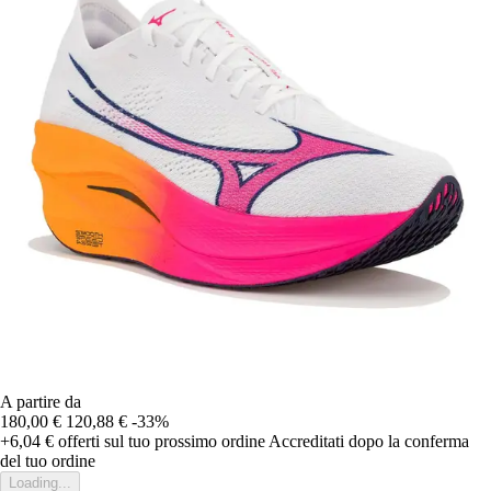
A partire da
180,00 €
120,88 €
-33%
+6,04 €
offerti sul tuo prossimo ordine
Accreditati dopo la conferma
del tuo ordine
Loading...