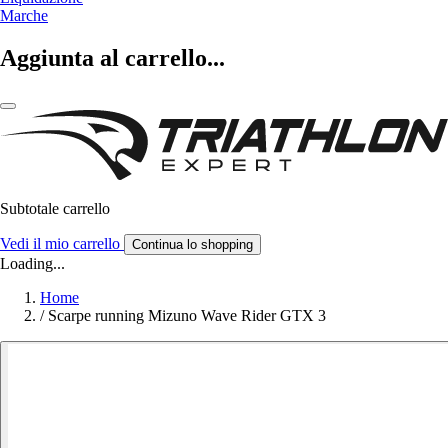
Marche
Aggiunta al carrello...
Subtotale carrello
Vedi il mio carrello
Continua lo shopping
Loading...
Home
/
Scarpe running Mizuno Wave Rider GTX 3