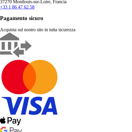
37270 Montlouis-sur-Loire, Francia
+33 1 86 47 62 58
Pagamento sicuro
Acquista sul nostro sito in tutta sicurezza