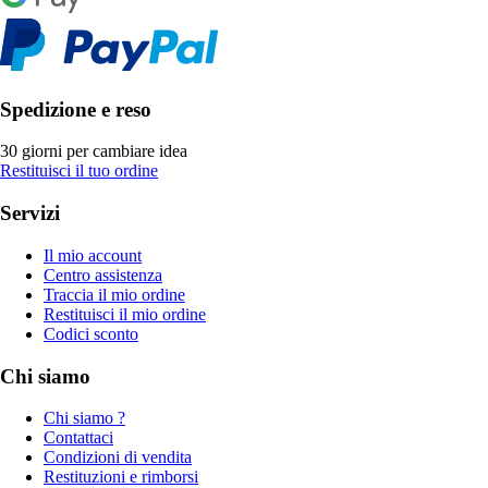
Spedizione e reso
30 giorni per cambiare idea
Restituisci il tuo ordine
Servizi
Il mio account
Centro assistenza
Traccia il mio ordine
Restituisci il mio ordine
Codici sconto
Chi siamo
Chi siamo ?
Contattaci
Condizioni di vendita
Restituzioni e rimborsi