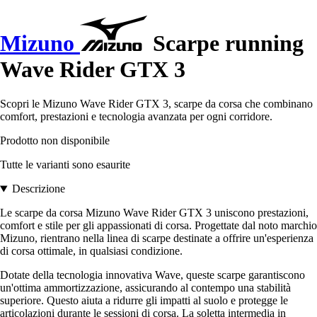
Mizuno
Scarpe running
Wave Rider GTX 3
Scopri le Mizuno Wave Rider GTX 3, scarpe da corsa che combinano
comfort, prestazioni e tecnologia avanzata per ogni corridore.
Prodotto non disponibile
Tutte le varianti sono esaurite
Descrizione
Le scarpe da corsa Mizuno Wave Rider GTX 3 uniscono prestazioni,
comfort e stile per gli appassionati di corsa. Progettate dal noto marchio
Mizuno, rientrano nella linea di scarpe destinate a offrire un'esperienza
di corsa ottimale, in qualsiasi condizione.
Dotate della tecnologia innovativa Wave, queste scarpe garantiscono
un'ottima ammortizzazione, assicurando al contempo una stabilità
superiore. Questo aiuta a ridurre gli impatti al suolo e protegge le
articolazioni durante le sessioni di corsa. La soletta intermedia in