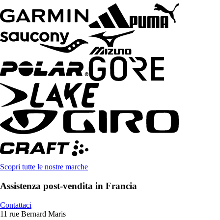
Scopri tutte le nostre marche
Assistenza post-vendita in Francia
Contattaci
11 rue Bernard Maris