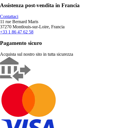
Assistenza post-vendita in Francia
Contattaci
11 rue Bernard Maris
37270 Montlouis-sur-Loire, Francia
+33 1 86 47 62 58
Pagamento sicuro
Acquista sul nostro sito in tutta sicurezza