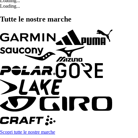
Loading...
Loading...
Tutte le nostre marche
Scopri tutte le nostre marche