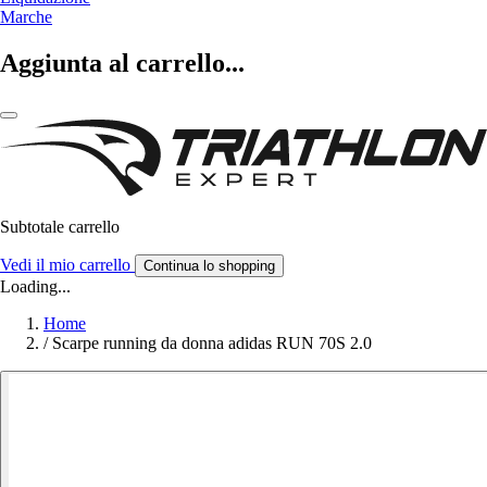
Marche
Aggiunta al carrello...
Subtotale carrello
Vedi il mio carrello
Continua lo shopping
Loading...
Home
/
Scarpe running da donna adidas RUN 70S 2.0