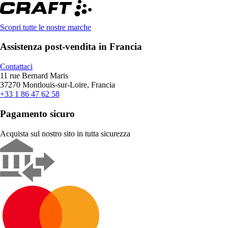
Scopri tutte le nostre marche
Assistenza post-vendita in Francia
Contattaci
11 rue Bernard Maris
37270 Montlouis-sur-Loire, Francia
+33 1 86 47 62 58
Pagamento sicuro
Acquista sul nostro sito in tutta sicurezza