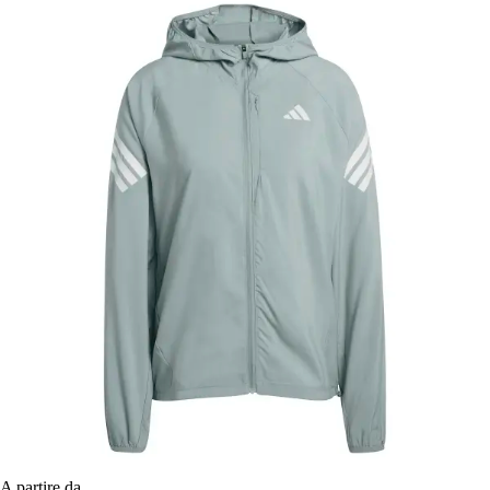
A partire da