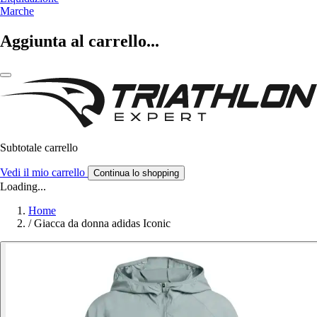
Marche
Aggiunta al carrello...
Subtotale carrello
Vedi il mio carrello
Continua lo shopping
Loading...
Home
/
Giacca da donna adidas Iconic