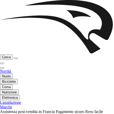
Cerca
Novità
Nuoto
Biciclette
Corsa
Nutrizione
Elettronica
Liquidazione
Marche
Assistenza post-vendita in Francia
Pagamento sicuro
Reso facile