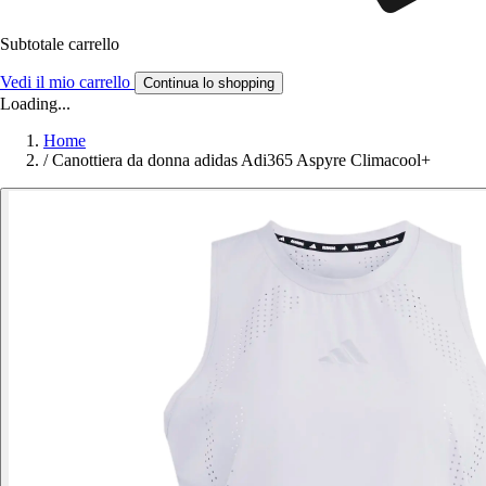
Subtotale carrello
Vedi il mio carrello
Continua lo shopping
Loading...
Home
/
Canottiera da donna adidas Adi365 Aspyre Climacool+