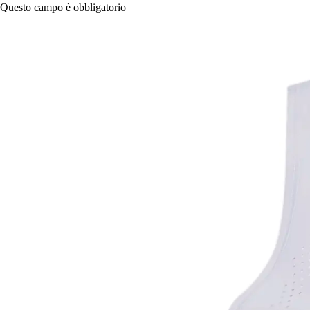
Questo campo è obbligatorio