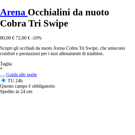
Arena
Occhialini da nuoto
Cobra Tri Swipe
80,00 €
72,00 €
-10%
Scopri gli occhiali da nuoto Arena Cobra Tri Swipe, che uniscono
comfort e prestazioni per i tuoi allenamenti di triathlon.
Taglia
*
Guida alle taglie
TU
24h
Questo campo è obbligatorio
Spedito in 24 ore