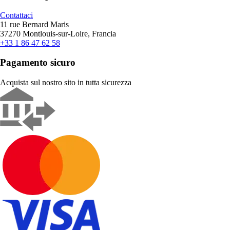
Contattaci
11 rue Bernard Maris
37270 Montlouis-sur-Loire, Francia
+33 1 86 47 62 58
Pagamento sicuro
Acquista sul nostro sito in tutta sicurezza