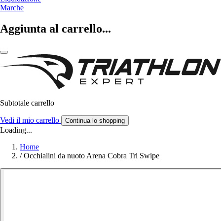
Marche
Aggiunta al carrello...
Subtotale carrello
Vedi il mio carrello
Continua lo shopping
Loading...
Home
/
Occhialini da nuoto Arena Cobra Tri Swipe