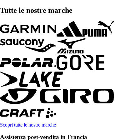
Tutte le nostre marche
Scopri tutte le nostre marche
Assistenza post-vendita in Francia