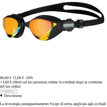
80,00 €
72,00 €
-10%
+3,60 €
offerti sul tuo prossimo ordine
Accreditati dopo la conferma
del tuo ordine
Loading...
Descrizione
La tecnologia antiappannamento Swipe di arena applicata agli occhiali