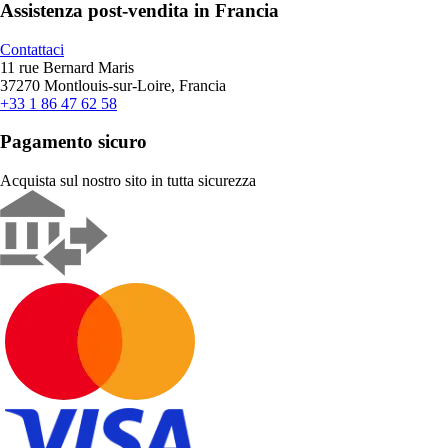
Assistenza post-vendita in Francia
Contattaci
11 rue Bernard Maris
37270 Montlouis-sur-Loire, Francia
+33 1 86 47 62 58
Pagamento sicuro
Acquista sul nostro sito in tutta sicurezza