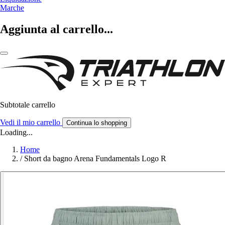
Marche
Aggiunta al carrello...
Subtotale carrello
Vedi il mio carrello
Continua lo shopping
Loading...
Home
/
Short da bagno Arena Fundamentals Logo R