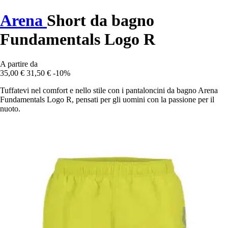
Arena
Short da bagno
Fundamentals Logo R
A partire da
35,00 €
31,50 €
-10%
Tuffatevi nel comfort e nello stile con i pantaloncini da bagno Arena
Fundamentals Logo R, pensati per gli uomini con la passione per il
nuoto.