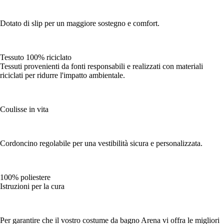
Dotato di slip per un maggiore sostegno e comfort.
Tessuto 100% riciclato
Tessuti provenienti da fonti responsabili e realizzati con materiali
riciclati per ridurre l'impatto ambientale.
Coulisse in vita
Cordoncino regolabile per una vestibilità sicura e personalizzata.
100% poliestere
Istruzioni per la cura
Per garantire che il vostro costume da bagno Arena vi offra le migliori