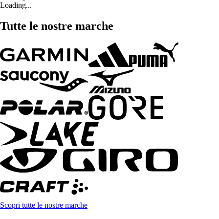
Loading...
Tutte le nostre marche
Scopri tutte le nostre marche