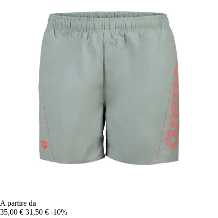
A partire da
35,00 €
31,50 €
-10%