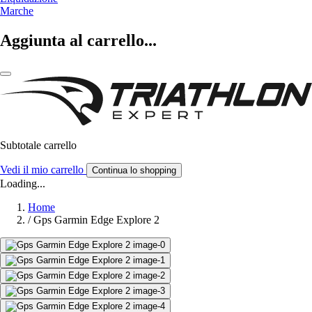
Marche
Aggiunta al carrello...
Subtotale carrello
Vedi il mio carrello
Continua lo shopping
Loading...
Home
/
Gps Garmin Edge Explore 2