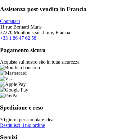
Assistenza post-vendita in Francia
Contattaci
11 rue Bernard Maris
37270 Montlouis-sur-Loire, Francia
+33 1 86 47 62 58
Pagamento sicuro
Acquista sul nostro sito in tutta sicurezza
Spedizione e reso
30 giorni per cambiare idea
Restituisci il tuo ordine
Servizi