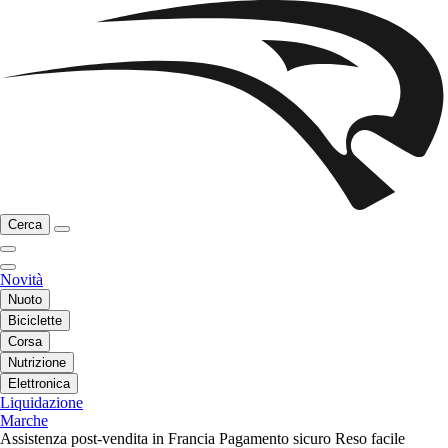
Cerca
Novità
Nuoto
Biciclette
Corsa
Nutrizione
Elettronica
Liquidazione
Marche
Assistenza post-vendita in Francia
Pagamento sicuro
Reso facile