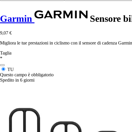
Garmin
Sensore bi
9,07 €
Migliora le tue prestazioni in ciclismo con il sensore di cadenza Garmi
Taglia
*
TU
Questo campo è obbligatorio
Spedito in 6 giorni