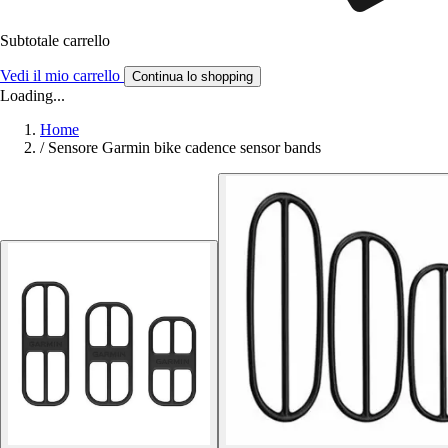
Subtotale carrello
Vedi il mio carrello
Continua lo shopping
Loading...
Home
/
Sensore Garmin bike cadence sensor bands