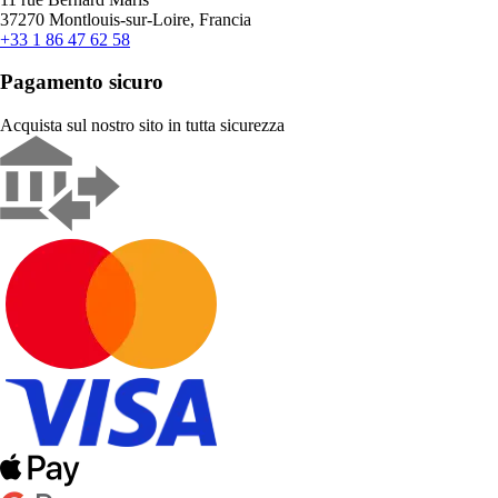
37270 Montlouis-sur-Loire, Francia
+33 1 86 47 62 58
Pagamento sicuro
Acquista sul nostro sito in tutta sicurezza