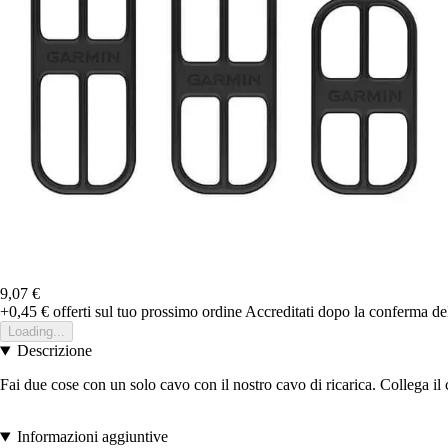
9,07 €
+0,45 €
offerti sul tuo prossimo ordine
Accreditati dopo la conferma de
Loading...
Descrizione
Fai due cose con un solo cavo con il nostro cavo di ricarica. Collega il
Informazioni aggiuntive