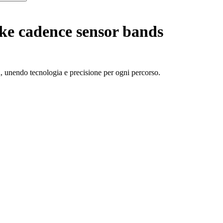
ke cadence sensor bands
n, unendo tecnologia e precisione per ogni percorso.