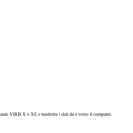
 auto VIRB X o XE e trasferire i dati da e verso il computer.