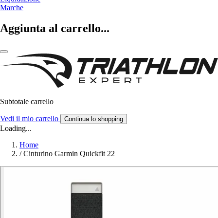
Marche
Aggiunta al carrello...
Subtotale carrello
Vedi il mio carrello
Continua lo shopping
Loading...
Home
/
Cinturino Garmin Quickfit 22