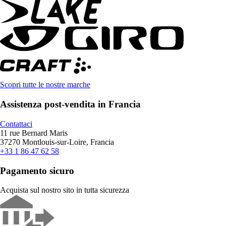
Scopri tutte le nostre marche
Assistenza post-vendita in Francia
Contattaci
11 rue Bernard Maris
37270 Montlouis-sur-Loire, Francia
+33 1 86 47 62 58
Pagamento sicuro
Acquista sul nostro sito in tutta sicurezza