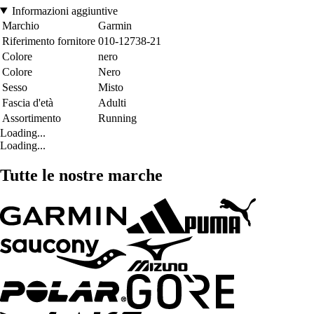
Informazioni aggiuntive
Marchio
Garmin
Riferimento fornitore
010-12738-21
Colore
nero
Colore
Nero
Sesso
Misto
Fascia d'età
Adulti
Assortimento
Running
Loading...
Loading...
Tutte le nostre marche