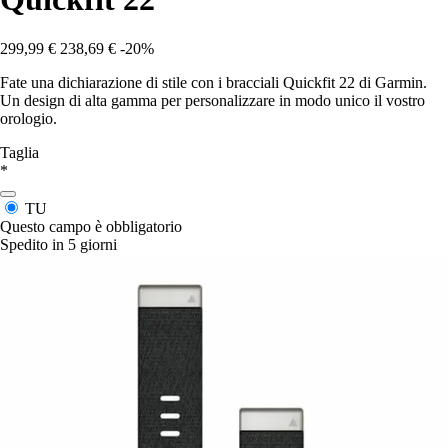
299,99 €
238,69 €
-20%
Fate una dichiarazione di stile con i bracciali Quickfit 22 di Garmin.
Un design di alta gamma per personalizzare in modo unico il vostro
orologio.
Taglia
*
TU
Questo campo è obbligatorio
Spedito in 5 giorni