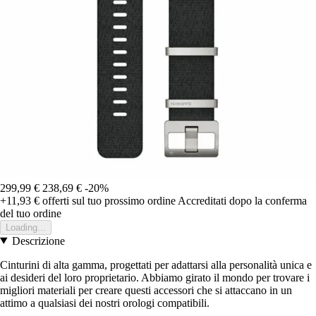
299,99 €
238,69 €
-20%
+11,93 €
offerti sul tuo prossimo ordine
Accreditati dopo la conferma
del tuo ordine
Loading...
Descrizione
Cinturini di alta gamma, progettati per adattarsi alla personalità unica e
ai desideri del loro proprietario. Abbiamo girato il mondo per trovare i
migliori materiali per creare questi accessori che si attaccano in un
attimo a qualsiasi dei nostri orologi compatibili.