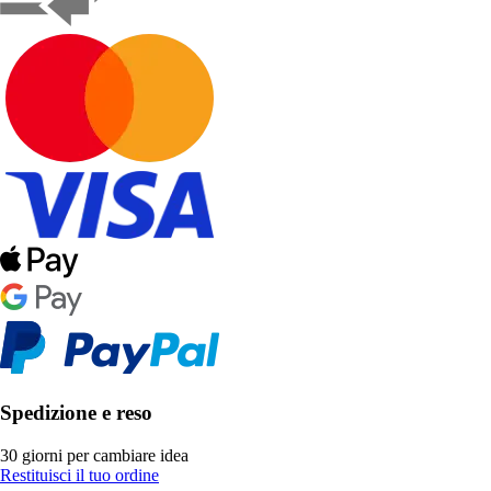
Spedizione e reso
30 giorni per cambiare idea
Restituisci il tuo ordine