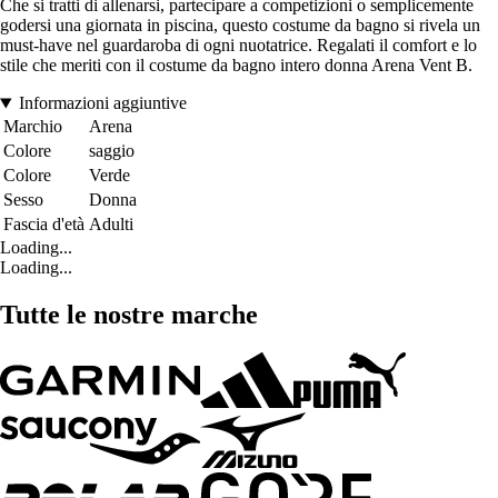
Che si tratti di allenarsi, partecipare a competizioni o semplicemente
godersi una giornata in piscina, questo costume da bagno si rivela un
must-have nel guardaroba di ogni nuotatrice. Regalati il comfort e lo
stile che meriti con il costume da bagno intero donna Arena Vent B.
Informazioni aggiuntive
Marchio
Arena
Colore
saggio
Colore
Verde
Sesso
Donna
Fascia d'età
Adulti
Loading...
Loading...
Tutte le nostre marche