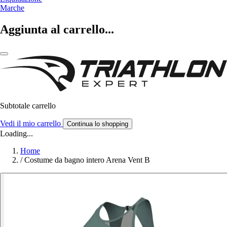
Marche
Aggiunta al carrello...
Subtotale carrello
Vedi il mio carrello
Continua lo shopping
Loading...
Home
/
Costume da bagno intero Arena Vent B