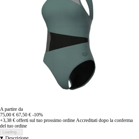
A partire da
75,00 €
67,50 €
-10%
+3,38 €
offerti sul tuo prossimo ordine
Accreditati dopo la conferma
del tuo ordine
Loading...
Descrizione