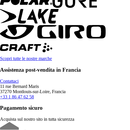
Scopri tutte le nostre marche
Assistenza post-vendita in Francia
Contattaci
11 rue Bernard Maris
37270 Montlouis-sur-Loire, Francia
+33 1 86 47 62 58
Pagamento sicuro
Acquista sul nostro sito in tutta sicurezza