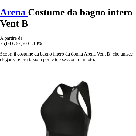
Arena
Costume da bagno intero
Vent B
A partire da
75,00 €
67,50 €
-10%
Scopri il costume da bagno intero da donna Arena Vent B, che unisce
eleganza e prestazioni per le tue sessioni di nuoto.