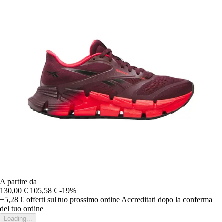
A partire da
130,00 €
105,58 €
-19%
+5,28 €
offerti sul tuo prossimo ordine
Accreditati dopo la conferma
del tuo ordine
Loading...