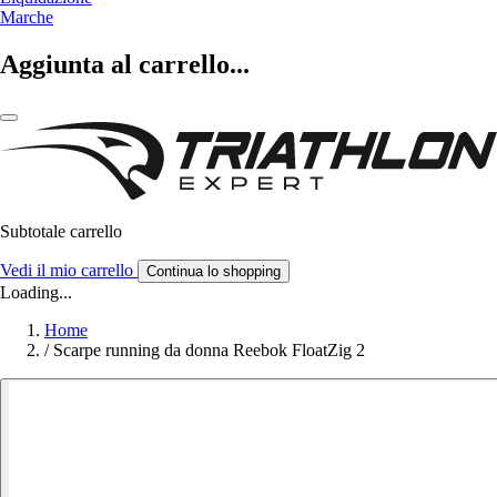
Marche
Aggiunta al carrello...
Subtotale carrello
Vedi il mio carrello
Continua lo shopping
Loading...
Home
/
Scarpe running da donna Reebok FloatZig 2