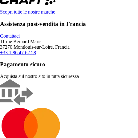
Scopri tutte le nostre marche
Assistenza post-vendita in Francia
Contattaci
11 rue Bernard Maris
37270 Montlouis-sur-Loire, Francia
+33 1 86 47 62 58
Pagamento sicuro
Acquista sul nostro sito in tutta sicurezza