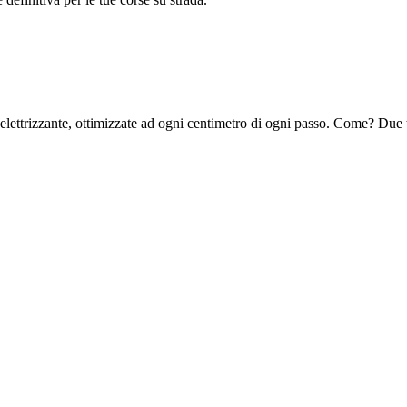
ettrizzante, ottimizzate ad ogni centimetro di ogni passo. Come? Due ti