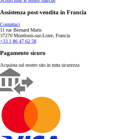
Scopri tutte le nostre marche
Assistenza post-vendita in Francia
Contattaci
11 rue Bernard Maris
37270 Montlouis-sur-Loire, Francia
+33 1 86 47 62 58
Pagamento sicuro
Acquista sul nostro sito in tutta sicurezza