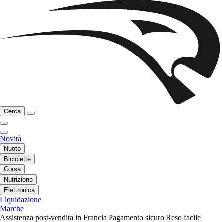
Cerca
Novità
Nuoto
Biciclette
Corsa
Nutrizione
Elettronica
Liquidazione
Marche
Assistenza post-vendita in Francia
Pagamento sicuro
Reso facile