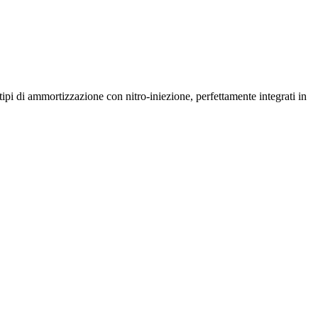
pi di ammortizzazione con nitro-iniezione, perfettamente integrati in