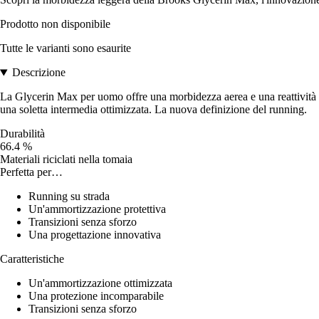
Prodotto non disponibile
Tutte le varianti sono esaurite
Descrizione
La Glycerin Max per uomo offre una morbidezza aerea e una reattività el
una soletta intermedia ottimizzata. La nuova definizione del running.
Durabilità
66.4 %
Materiali riciclati nella tomaia
Perfetta per…
Running su strada
Un'ammortizzazione protettiva
Transizioni senza sforzo
Una progettazione innovativa
Caratteristiche
Un'ammortizzazione ottimizzata
Una protezione incomparabile
Transizioni senza sforzo