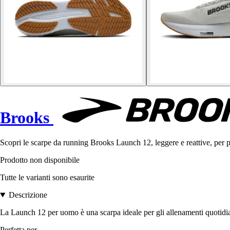
Brooks
Scopri le scarpe da running Brooks Launch 12, leggere e reattive, per pr
Prodotto non disponibile
Tutte le varianti sono esaurite
Descrizione
La Launch 12 per uomo è una scarpa ideale per gli allenamenti quotidian
Perfetta per