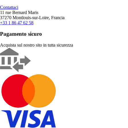
Contattaci
11 rue Bernard Maris
37270 Montlouis-sur-Loire, Francia
+33 1 86 47 62 58
Pagamento sicuro
Acquista sul nostro sito in tutta sicurezza