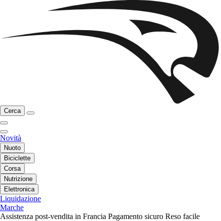
Cerca
Novità
Nuoto
Biciclette
Corsa
Nutrizione
Elettronica
Liquidazione
Marche
Assistenza post-vendita in Francia
Pagamento sicuro
Reso facile