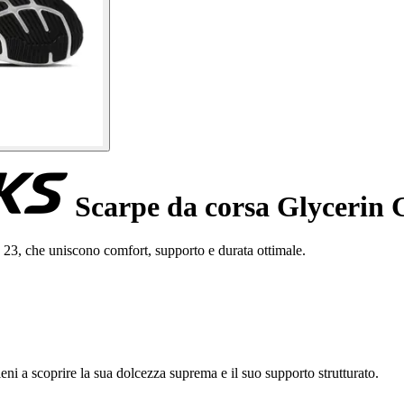
Scarpe da corsa Glycerin
 23, che uniscono comfort, supporto e durata ottimale.
 a scoprire la sua dolcezza suprema e il suo supporto strutturato.