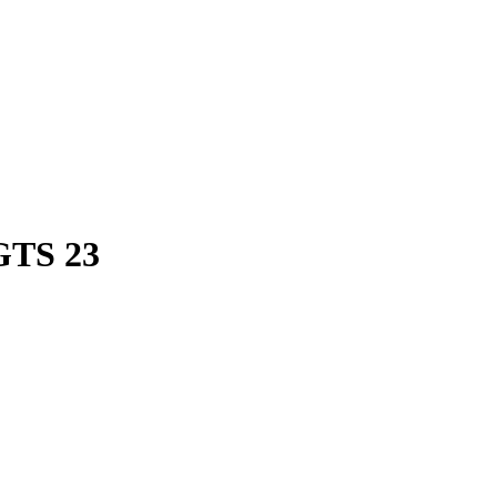
 GTS 23