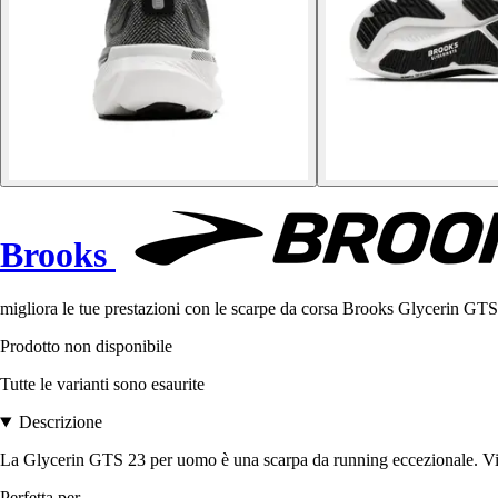
Brooks
migliora le tue prestazioni con le scarpe da corsa Brooks Glycerin GTS
Prodotto non disponibile
Tutte le varianti sono esaurite
Descrizione
La Glycerin GTS 23 per uomo è una scarpa da running eccezionale. Vieni
Perfetta per