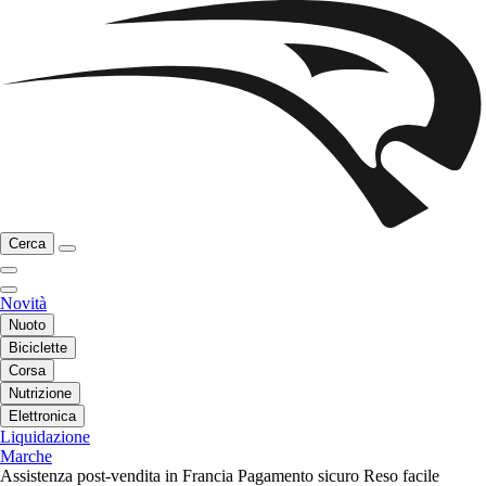
Cerca
Novità
Nuoto
Biciclette
Corsa
Nutrizione
Elettronica
Liquidazione
Marche
Assistenza post-vendita in Francia
Pagamento sicuro
Reso facile