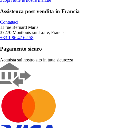
Scopri tutte le nostre marche
Assistenza post-vendita in Francia
Contattaci
11 rue Bernard Maris
37270 Montlouis-sur-Loire, Francia
+33 1 86 47 62 58
Pagamento sicuro
Acquista sul nostro sito in tutta sicurezza