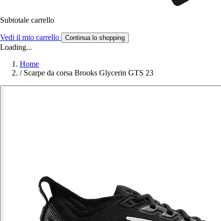
Subtotale carrello
Vedi il mio carrello
Continua lo shopping
Loading...
Home
/
Scarpe da corsa Brooks Glycerin GTS 23