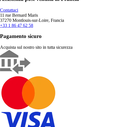
Contattaci
11 rue Bernard Maris
37270 Montlouis-sur-Loire, Francia
+33 1 86 47 62 58
Pagamento sicuro
Acquista sul nostro sito in tutta sicurezza