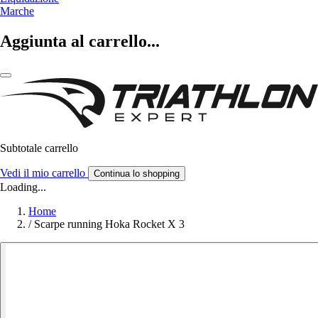
Marche
Aggiunta al carrello...
Subtotale carrello
Vedi il mio carrello
Continua lo shopping
Loading...
Home
/
Scarpe running Hoka Rocket X 3