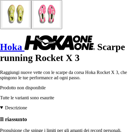
Hoka
Scarpe
running Rocket X 3
Raggiungi nuove vette con le scarpe da corsa Hoka Rocket X 3, che
spingono le tue performance ad ogni passo.
Prodotto non disponibile
Tutte le varianti sono esaurite
Descrizione
Il riassunto
Propulsione che spinge i limiti per gli amanti dei record personali.