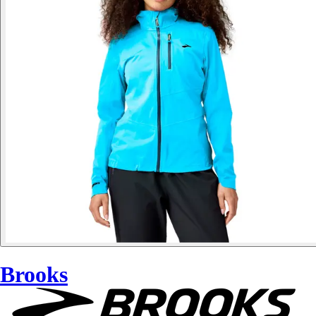
Brooks