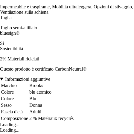
Impermeabile e traspirante, Mobilità ultraleggera, Opzioni di stivaggio,
Ventilazione sulla schiena
Taglia
Taglio semi-attillato
bluesign®
Sì
Sostenibilità
2% Materiali riciclati
Questo prodotto è certificato CarbonNeutral®.
Informazioni aggiuntive
Marchio
Brooks
Colore
blu atomico
Colore
Blu
Sesso
Donna
Fascia d'età
Adulti
Composizione
2 % Matériaux recyclés
Loading...
Loading...