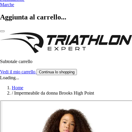
Marche
Aggiunta al carrello...
Subtotale carrello
Vedi il mio carrello
Continua lo shopping
Loading...
Home
/
Impermeabile da donna Brooks High Point