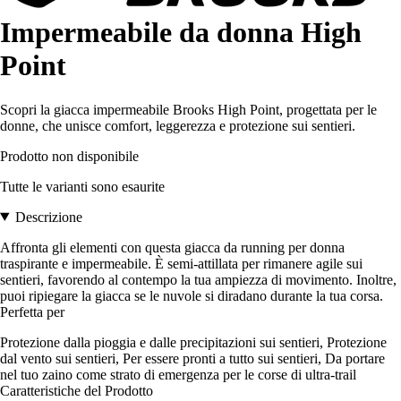
Impermeabile da donna High
Point
Scopri la giacca impermeabile Brooks High Point, progettata per le
donne, che unisce comfort, leggerezza e protezione sui sentieri.
Prodotto non disponibile
Tutte le varianti sono esaurite
Descrizione
Affronta gli elementi con questa giacca da running per donna
traspirante e impermeabile. È semi-attillata per rimanere agile sui
sentieri, favorendo al contempo la tua ampiezza di movimento. Inoltre,
puoi ripiegare la giacca se le nuvole si diradano durante la tua corsa.
Perfetta per
Protezione dalla pioggia e dalle precipitazioni sui sentieri, Protezione
dal vento sui sentieri, Per essere pronti a tutto sui sentieri, Da portare
nel tuo zaino come strato di emergenza per le corse di ultra-trail
Caratteristiche del Prodotto