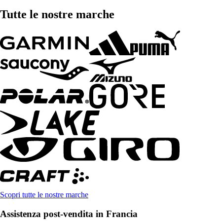
Tutte le nostre marche
Scopri tutte le nostre marche
Assistenza post-vendita in Francia