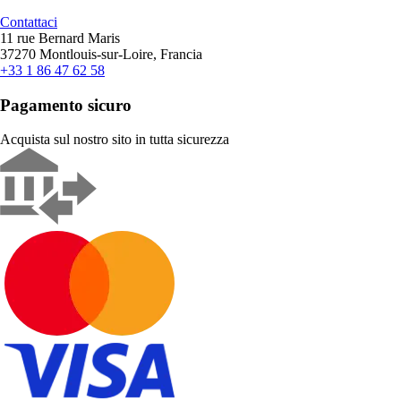
Contattaci
11 rue Bernard Maris
37270 Montlouis-sur-Loire, Francia
+33 1 86 47 62 58
Pagamento sicuro
Acquista sul nostro sito in tutta sicurezza