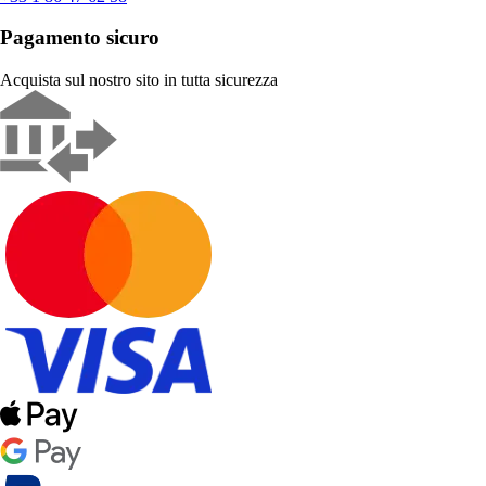
Pagamento sicuro
Acquista sul nostro sito in tutta sicurezza