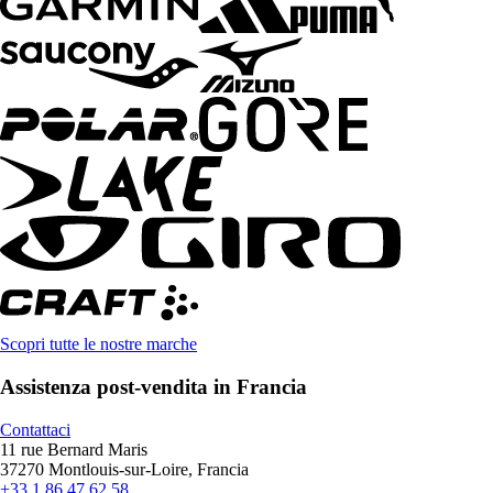
Scopri tutte le nostre marche
Assistenza post-vendita in Francia
Contattaci
11 rue Bernard Maris
37270 Montlouis-sur-Loire, Francia
+33 1 86 47 62 58