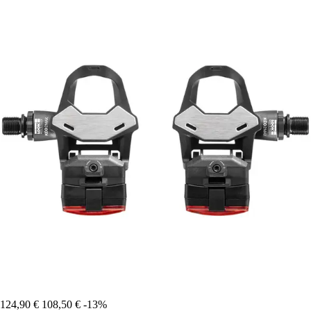
124,90 €
108,50 €
-13%