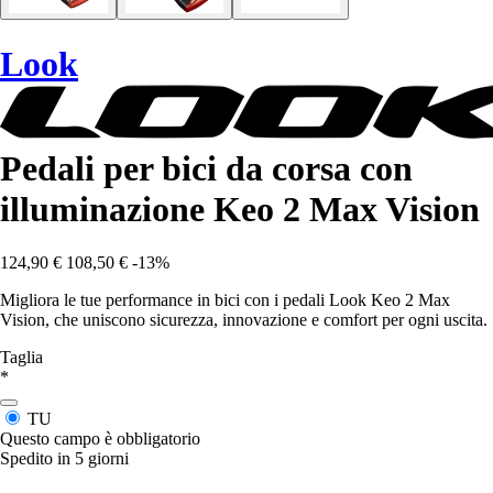
Look
Pedali per bici da corsa con
illuminazione Keo 2 Max Vision
124,90 €
108,50 €
-13%
Migliora le tue performance in bici con i pedali Look Keo 2 Max
Vision, che uniscono sicurezza, innovazione e comfort per ogni uscita.
Taglia
*
TU
Questo campo è obbligatorio
Spedito in 5 giorni