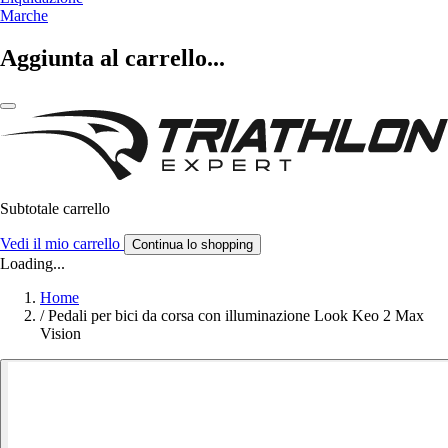
Marche
Aggiunta al carrello...
Subtotale carrello
Vedi il mio carrello
Continua lo shopping
Loading...
Home
/
Pedali per bici da corsa con illuminazione Look Keo 2 Max
Vision