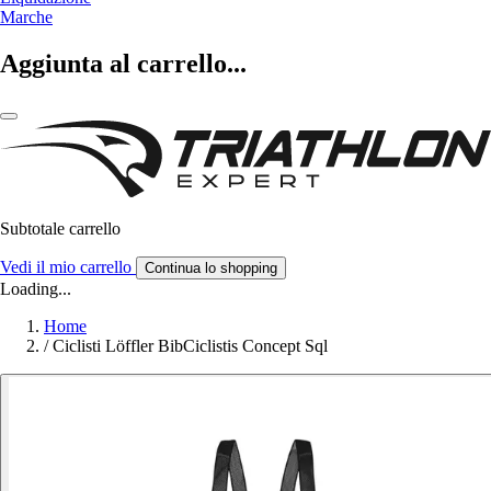
Marche
Aggiunta al carrello...
Subtotale carrello
Vedi il mio carrello
Continua lo shopping
Loading...
Home
/
Ciclisti Löffler BibCiclistis Concept Sql