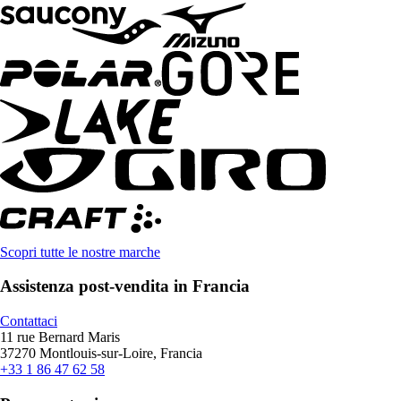
Scopri tutte le nostre marche
Assistenza post-vendita in Francia
Contattaci
11 rue Bernard Maris
37270 Montlouis-sur-Loire, Francia
+33 1 86 47 62 58