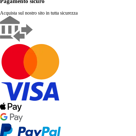
Pagamento sicuro
Acquista sul nostro sito in tutta sicurezza