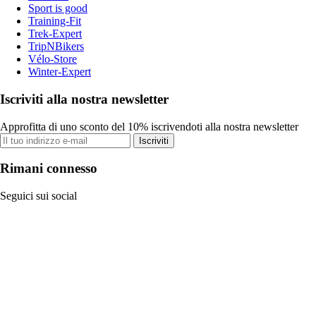
Sport is good
Training-Fit
Trek-Expert
TripNBikers
Vélo-Store
Winter-Expert
Iscriviti alla nostra newsletter
Approfitta di uno sconto del 10% iscrivendoti alla nostra newsletter
Iscriviti
Rimani connesso
Seguici sui social