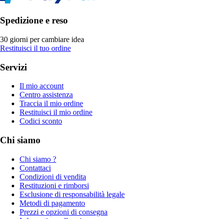
Spedizione e reso
30 giorni per cambiare idea
Restituisci il tuo ordine
Servizi
Il mio account
Centro assistenza
Traccia il mio ordine
Restituisci il mio ordine
Codici sconto
Chi siamo
Chi siamo ?
Contattaci
Condizioni di vendita
Restituzioni e rimborsi
Esclusione di responsabilità legale
Metodi di pagamento
Prezzi e opzioni di consegna