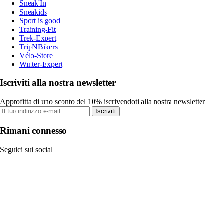
Sneak'In
Sneakids
Sport is good
Training-Fit
Trek-Expert
TripNBikers
Vélo-Store
Winter-Expert
Iscriviti alla nostra newsletter
Approfitta di uno sconto del 10% iscrivendoti alla nostra newsletter
Iscriviti
Rimani connesso
Seguici sui social