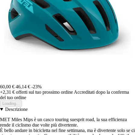
60,00 €
46,14 €
-23%
+2,31 €
offerti sul tuo prossimo ordine
Accreditati dopo la conferma
del tuo ordine
Loading...
Descrizione
MET Miles Mips è un casco touring suesprit road, la sua efficienza
rende il ciclismo due volte più divertente.
È bello andare in bicicletta nel fine settimana, ma è divertente solo se ci