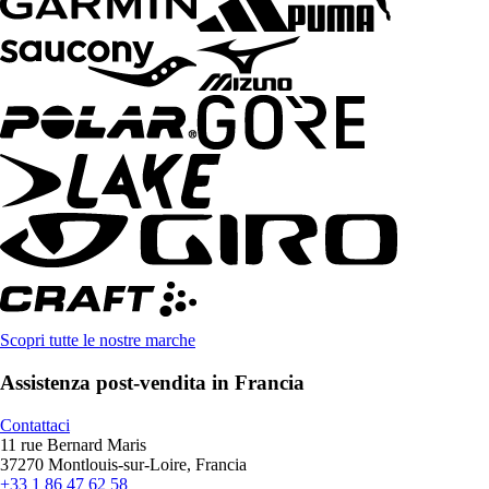
Scopri tutte le nostre marche
Assistenza post-vendita in Francia
Contattaci
11 rue Bernard Maris
37270 Montlouis-sur-Loire, Francia
+33 1 86 47 62 58