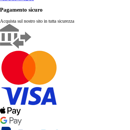
Pagamento sicuro
Acquista sul nostro sito in tutta sicurezza