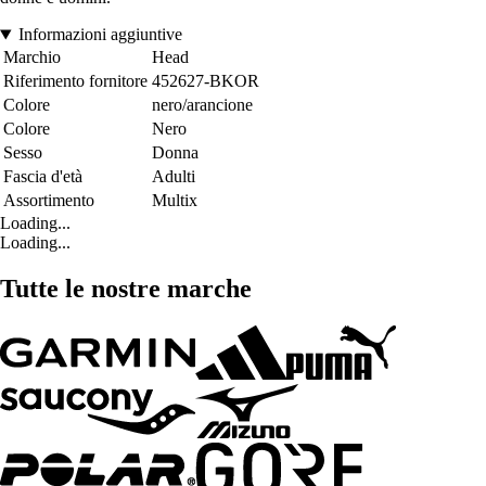
Informazioni aggiuntive
Marchio
Head
Riferimento fornitore
452627-BKOR
Colore
nero/arancione
Colore
Nero
Sesso
Donna
Fascia d'età
Adulti
Assortimento
Multix
Loading...
Loading...
Tutte le nostre marche