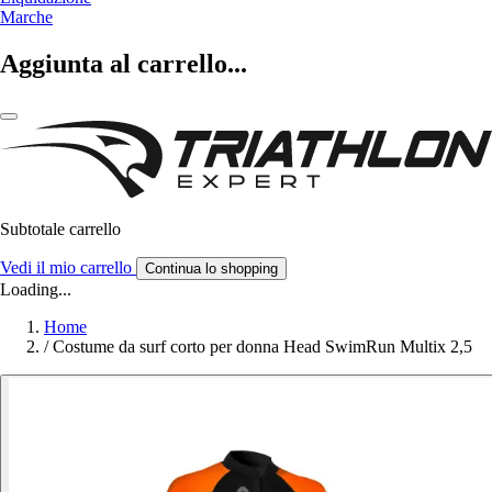
Marche
Aggiunta al carrello...
Subtotale carrello
Vedi il mio carrello
Continua lo shopping
Loading...
Home
/
Costume da surf corto per donna Head SwimRun Multix 2,5