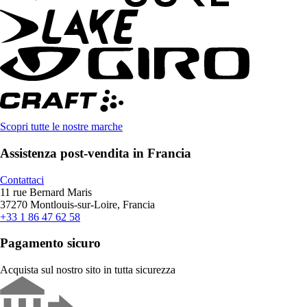
Scopri tutte le nostre marche
Assistenza post-vendita in Francia
Contattaci
11 rue Bernard Maris
37270 Montlouis-sur-Loire, Francia
+33 1 86 47 62 58
Pagamento sicuro
Acquista sul nostro sito in tutta sicurezza