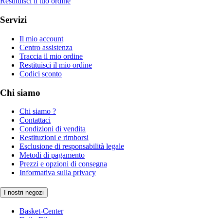
Restituisci il tuo ordine
Servizi
Il mio account
Centro assistenza
Traccia il mio ordine
Restituisci il mio ordine
Codici sconto
Chi siamo
Chi siamo ?
Contattaci
Condizioni di vendita
Restituzioni e rimborsi
Esclusione di responsabilità legale
Metodi di pagamento
Prezzi e opzioni di consegna
Informativa sulla privacy
I nostri negozi
Basket-Center