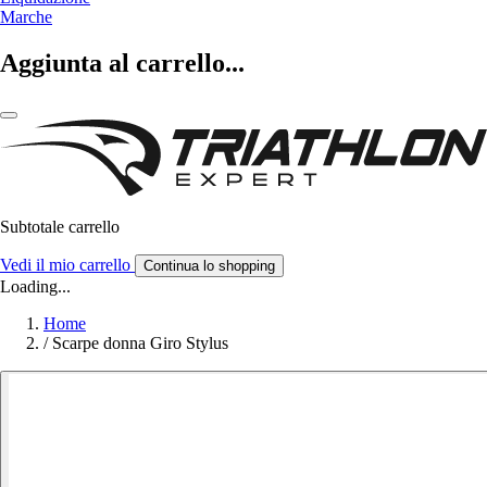
Marche
Aggiunta al carrello...
Subtotale carrello
Vedi il mio carrello
Continua lo shopping
Loading...
Home
/
Scarpe donna Giro Stylus