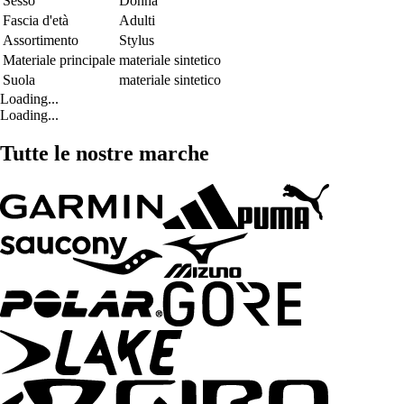
Sesso
Donna
Fascia d'età
Adulti
Assortimento
Stylus
Materiale principale
materiale sintetico
Suola
materiale sintetico
Loading...
Loading...
Tutte le nostre marche