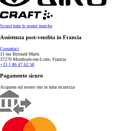
Scopri tutte le nostre marche
Assistenza post-vendita in Francia
Contattaci
11 rue Bernard Maris
37270 Montlouis-sur-Loire, Francia
+33 1 86 47 62 58
Pagamento sicuro
Acquista sul nostro sito in tutta sicurezza