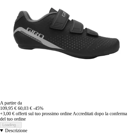
A partire da
109,95 €
60,03 €
-45%
+3,00 €
offerti sul tuo prossimo ordine
Accreditati dopo la conferma
del tuo ordine
Loading...
Descrizione