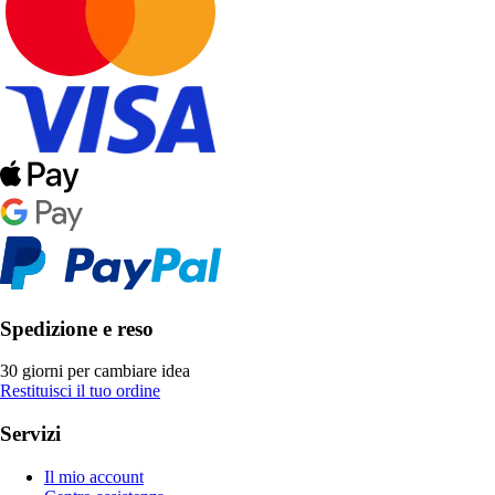
Spedizione e reso
30 giorni per cambiare idea
Restituisci il tuo ordine
Servizi
Il mio account