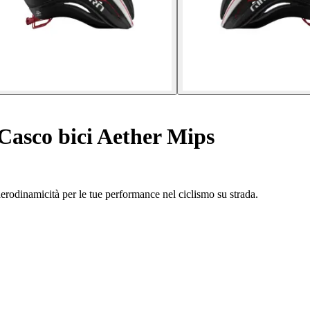
Casco bici Aether Mips
erodinamicità per le tue performance nel ciclismo su strada.