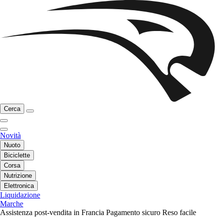
Cerca
Novità
Nuoto
Biciclette
Corsa
Nutrizione
Elettronica
Liquidazione
Marche
Assistenza post-vendita in Francia
Pagamento sicuro
Reso facile