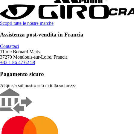
Scopri tutte le nostre marche
Assistenza post-vendita in Francia
Contattaci
11 rue Bernard Maris
37270 Montlouis-sur-Loire, Francia
+33 1 86 47 62 58
Pagamento sicuro
Acquista sul nostro sito in tutta sicurezza