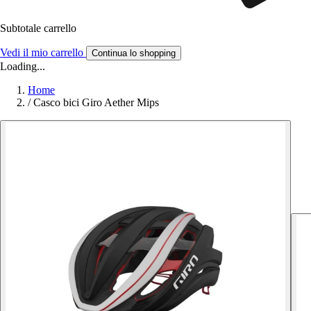
Subtotale carrello
Vedi il mio carrello
Continua lo shopping
Loading...
Home
/
Casco bici Giro Aether Mips