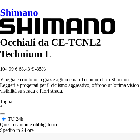
Shimano
Occhiali da CE-TCNL2
Technium L
104,99 €
68,43 €
-35%
Viaggiate con fiducia grazie agli occhiali Technium L di Shimano.
Leggeri e progettati per il ciclismo aggressivo, offrono un'ottima vision
visibilità su strada e fuori strada.
Taglia
*
TU
24h
Questo campo è obbligatorio
Spedito in 24 ore