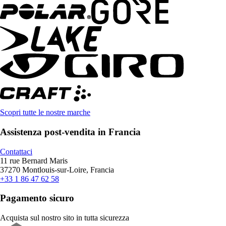
Scopri tutte le nostre marche
Assistenza post-vendita in Francia
Contattaci
11 rue Bernard Maris
37270 Montlouis-sur-Loire, Francia
+33 1 86 47 62 58
Pagamento sicuro
Acquista sul nostro sito in tutta sicurezza