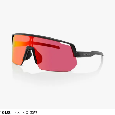
104,99 €
68,43 €
-35%