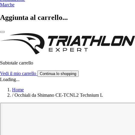
Marche
Aggiunta al carrello...
Subtotale carrello
Vedi il mio carrello
Continua lo shopping
Loading...
Home
/
Occhiali da Shimano CE-TCNL2 Technium L