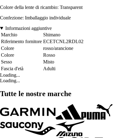
Colore della lente di ricambio: Transparent
Confezione: Imballaggio individuale
Informazioni aggiuntive
Marchio
Shimano
Riferimento fornitore
ECETCNL2RDL02
Colore
rosso/arancione
Colore
Rosso
Sesso
Misto
Fascia d'età
Adulti
Loading...
Loading...
Tutte le nostre marche