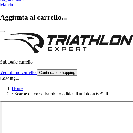
Marche
Aggiunta al carrello...
Subtotale carrello
Vedi il mio carrello
Continua lo shopping
Loading...
Home
/
Scarpe da corsa bambino adidas Runfalcon 6 ATR