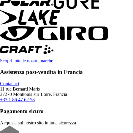
Scopri tutte le nostre marche
Assistenza post-vendita in Francia
Contattaci
11 rue Bernard Maris
37270 Montlouis-sur-Loire, Francia
+33 1 86 47 62 58
Pagamento sicuro
Acquista sul nostro sito in tutta sicurezza