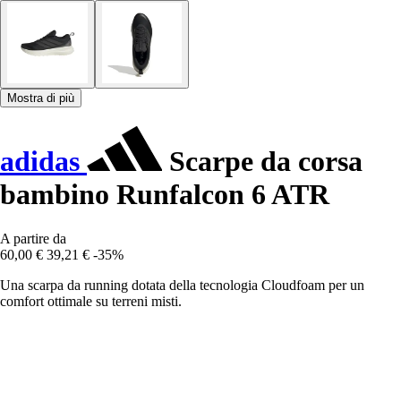
Mostra di più
adidas
Scarpe da corsa
bambino Runfalcon 6 ATR
A partire da
60,00 €
39,21 €
-35%
Una scarpa da running dotata della tecnologia Cloudfoam per un
comfort ottimale su terreni misti.