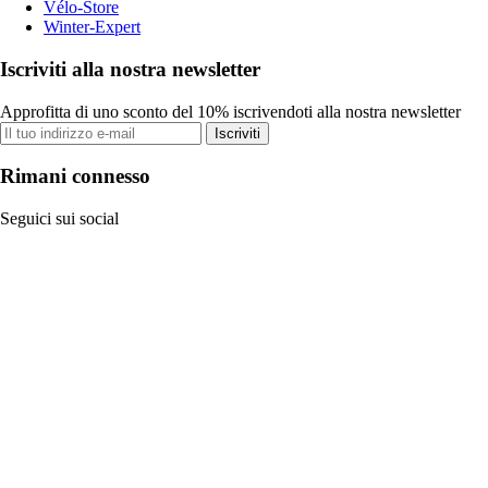
Vélo-Store
Winter-Expert
Iscriviti alla nostra newsletter
Approfitta di uno sconto del 10% iscrivendoti alla nostra newsletter
Iscriviti
Rimani connesso
Seguici sui social