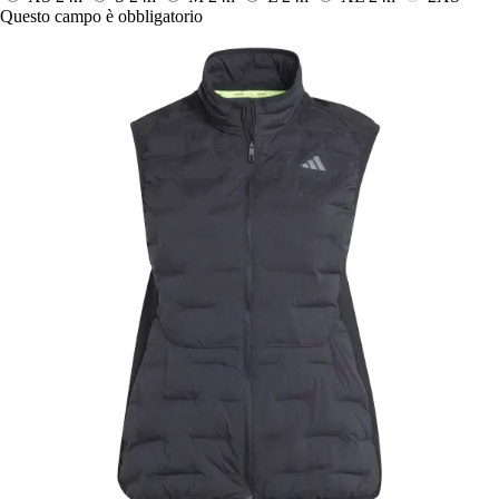
Questo campo è obbligatorio