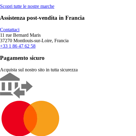
Scopri tutte le nostre marche
Assistenza post-vendita in Francia
Contattaci
11 rue Bernard Maris
37270 Montlouis-sur-Loire, Francia
+33 1 86 47 62 58
Pagamento sicuro
Acquista sul nostro sito in tutta sicurezza