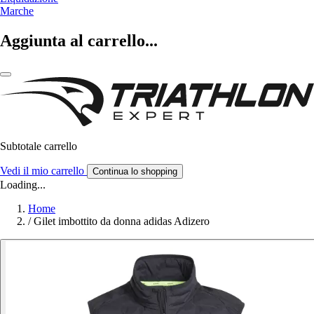
Marche
Aggiunta al carrello...
Subtotale carrello
Vedi il mio carrello
Continua lo shopping
Loading...
Home
/
Gilet imbottito da donna adidas Adizero