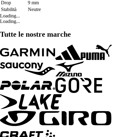
Drop
9 mm
Stabilità
Neutre
Loading...
Loading...
Tutte le nostre marche