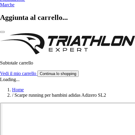
Marche
Aggiunta al carrello...
Subtotale carrello
Vedi il mio carrello
Continua lo shopping
Loading...
Home
/
Scarpe running per bambini adidas Adizero SL2