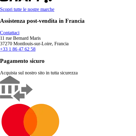
Scopri tutte le nostre marche
Assistenza post-vendita in Francia
Contattaci
11 rue Bernard Maris
37270 Montlouis-sur-Loire, Francia
+33 1 86 47 62 58
Pagamento sicuro
Acquista sul nostro sito in tutta sicurezza