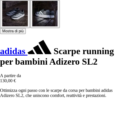
Mostra di più
adidas
Scarpe running
per bambini Adizero SL2
A partire da
130,00 €
Ottimizza ogni passo con le scarpe da corsa per bambini adidas
Adizero SL2, che uniscono comfort, reattività e prestazioni.