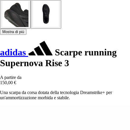
Mostra di più
adidas
Scarpe running
Supernova Rise 3
A partire da
150,00 €
Una scarpa da corsa dotata della tecnologia Dreamstrike+ per
un'ammortizzazione morbida e stabile.