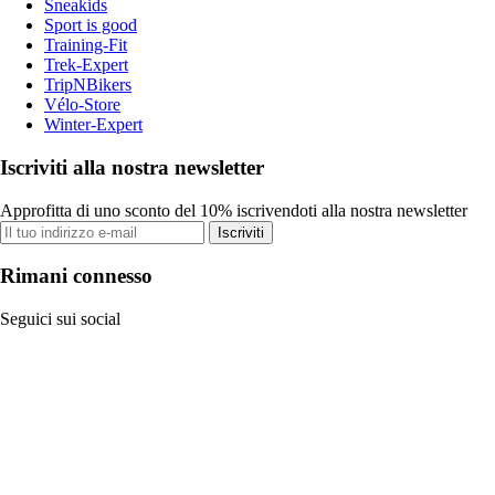
Sneakids
Sport is good
Training-Fit
Trek-Expert
TripNBikers
Vélo-Store
Winter-Expert
Iscriviti alla nostra newsletter
Approfitta di uno sconto del 10% iscrivendoti alla nostra newsletter
Iscriviti
Rimani connesso
Seguici sui social