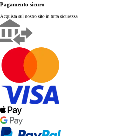
Pagamento sicuro
Acquista sul nostro sito in tutta sicurezza