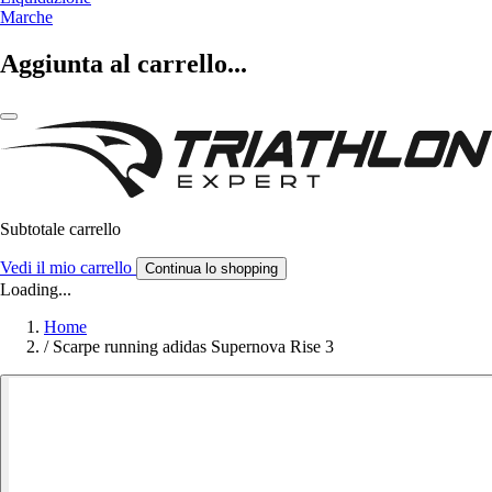
Marche
Aggiunta al carrello...
Subtotale carrello
Vedi il mio carrello
Continua lo shopping
Loading...
Home
/
Scarpe running adidas Supernova Rise 3