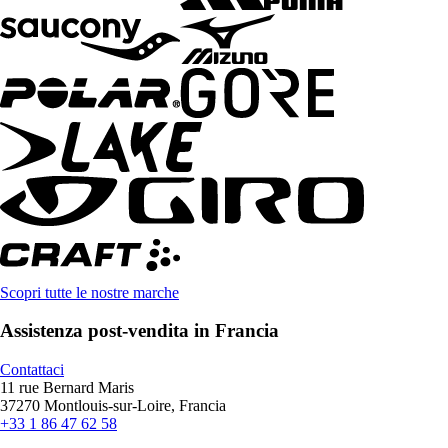
Scopri tutte le nostre marche
Assistenza post-vendita in Francia
Contattaci
11 rue Bernard Maris
37270 Montlouis-sur-Loire, Francia
+33 1 86 47 62 58