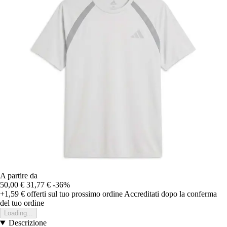
A partire da
50,00 €
31,77 €
-36%
+1,59 €
offerti sul tuo prossimo ordine
Accreditati dopo la conferma
del tuo ordine
Loading...
Descrizione