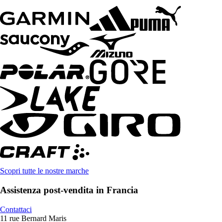
Scopri tutte le nostre marche
Assistenza post-vendita in Francia
Contattaci
11 rue Bernard Maris