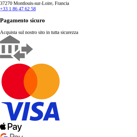
37270 Montlouis-sur-Loire, Francia
+33 1 86 47 62 58
Pagamento sicuro
Acquista sul nostro sito in tutta sicurezza