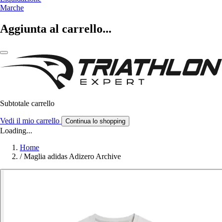
Marche
Aggiunta al carrello...
Subtotale carrello
Vedi il mio carrello
Continua lo shopping
Loading...
Home
/
Maglia adidas Adizero Archive