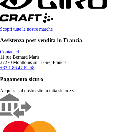
Scopri tutte le nostre marche
Assistenza post-vendita in Francia
Contattaci
11 rue Bernard Maris
37270 Montlouis-sur-Loire, Francia
+33 1 86 47 62 58
Pagamento sicuro
Acquista sul nostro sito in tutta sicurezza