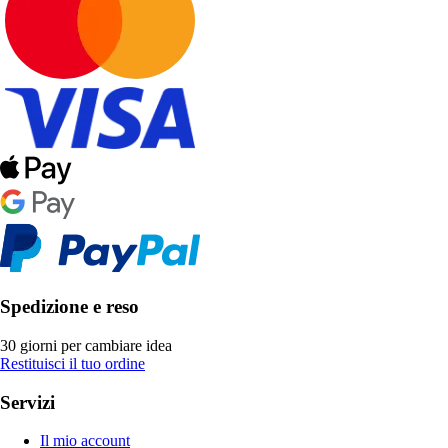
Spedizione e reso
30 giorni per cambiare idea
Restituisci il tuo ordine
Servizi
Il mio account