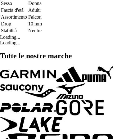
Sesso
Donna
Fascia d'età
Adulti
Assortimento
Falcon
Drop
10 mm
Stabilità
Neutre
Loading...
Loading...
Tutte le nostre marche