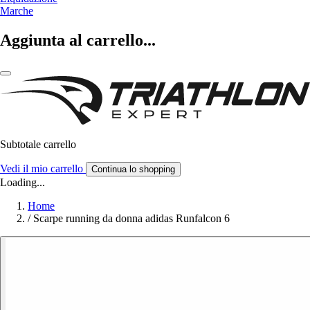
Marche
Aggiunta al carrello...
Subtotale carrello
Vedi il mio carrello
Continua lo shopping
Loading...
Home
/
Scarpe running da donna adidas Runfalcon 6