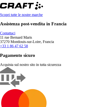
Scopri tutte le nostre marche
Assistenza post-vendita in Francia
Contattaci
11 rue Bernard Maris
37270 Montlouis-sur-Loire, Francia
+33 1 86 47 62 58
Pagamento sicuro
Acquista sul nostro sito in tutta sicurezza