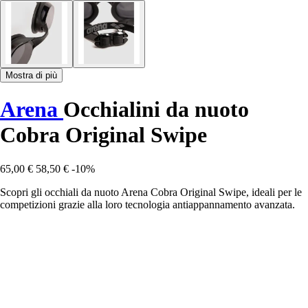
Mostra di più
Arena
Occhialini da nuoto
Cobra Original Swipe
65,00 €
58,50 €
-10%
Scopri gli occhiali da nuoto Arena Cobra Original Swipe, ideali per le
competizioni grazie alla loro tecnologia antiappannamento avanzata.