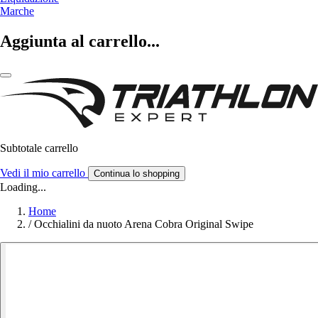
Marche
Aggiunta al carrello...
Subtotale carrello
Vedi il mio carrello
Continua lo shopping
Loading...
Home
/
Occhialini da nuoto Arena Cobra Original Swipe