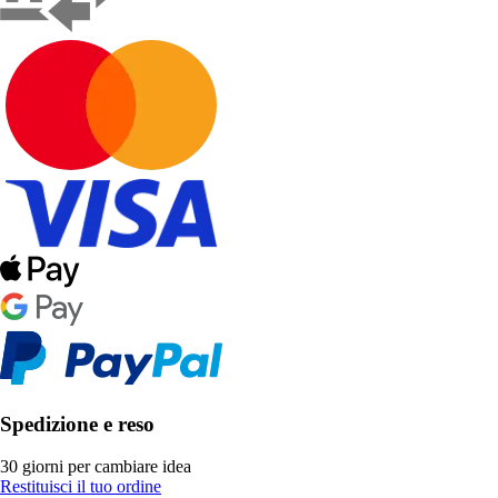
Spedizione e reso
30 giorni per cambiare idea
Restituisci il tuo ordine