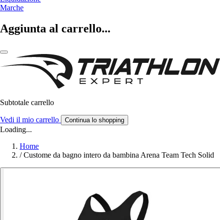
Marche
Aggiunta al carrello...
Subtotale carrello
Vedi il mio carrello
Continua lo shopping
Loading...
Home
/
Custome da bagno intero da bambina Arena Team Tech Solid