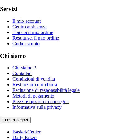
Servizi
Il mio account
Centro assistenza
Traccia il mio ordine
Restituisci il mio ordine
Codici sconto
Chi siamo
Chi siamo ?
Contattaci
Condizioni di vendita
Restituzioni e rimborsi
Esclusione di responsabilità legale
Metodi di pagamento
Prezzi e opzioni di consegna
Informativa sulla privacy
I nostri negozi
Basket-Center
Daily Bikers