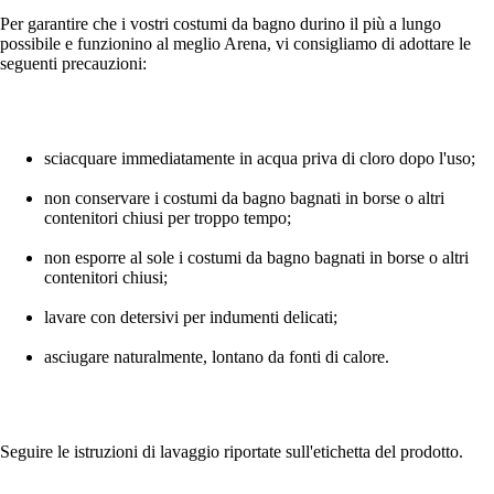
Per garantire che i vostri costumi da bagno durino il più a lungo
possibile e funzionino al meglio Arena, vi consigliamo di adottare le
seguenti precauzioni:
sciacquare immediatamente in acqua priva di cloro dopo l'uso;
non conservare i costumi da bagno bagnati in borse o altri
contenitori chiusi per troppo tempo;
non esporre al sole i costumi da bagno bagnati in borse o altri
contenitori chiusi;
lavare con detersivi per indumenti delicati;
asciugare naturalmente, lontano da fonti di calore.
Seguire le istruzioni di lavaggio riportate sull'etichetta del prodotto.