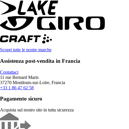
Scopri tutte le nostre marche
Assistenza post-vendita in Francia
Contattaci
11 rue Bernard Maris
37270 Montlouis-sur-Loire, Francia
+33 1 86 47 62 58
Pagamento sicuro
Acquista sul nostro sito in tutta sicurezza