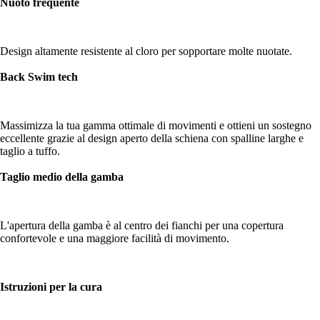
Nuoto frequente
Design altamente resistente al cloro per sopportare molte nuotate.
Back Swim tech
Massimizza la tua gamma ottimale di movimenti e ottieni un sostegno
eccellente grazie al design aperto della schiena con spalline larghe e
taglio a tuffo.
Taglio medio della gamba
L'apertura della gamba è al centro dei fianchi per una copertura
confortevole e una maggiore facilità di movimento.
Istruzioni per la cura