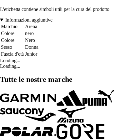
L'etichetta contiene simboli utili per la cura del prodotto.
Informazioni aggiuntive
Marchio
Arena
Colore
nero
Colore
Nero
Sesso
Donna
Fascia d'età
Junior
Loading...
Loading...
Tutte le nostre marche