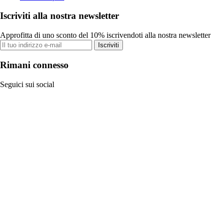
Iscriviti alla nostra newsletter
Approfitta di uno sconto del 10% iscrivendoti alla nostra newsletter
Iscriviti
Rimani connesso
Seguici sui social