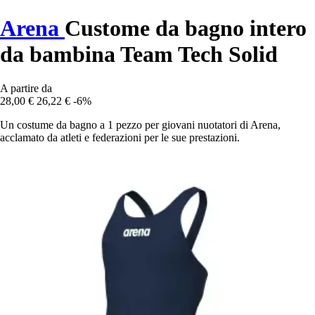
Arena
Custome da bagno intero
da bambina Team Tech Solid
A partire da
28,00 €
26,22 €
-6%
Un costume da bagno a 1 pezzo per giovani nuotatori di Arena,
acclamato da atleti e federazioni per le sue prestazioni.