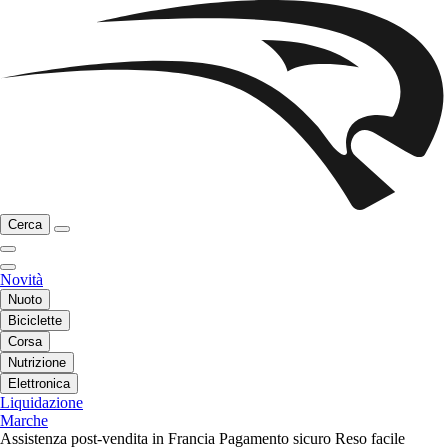
Cerca
Novità
Nuoto
Biciclette
Corsa
Nutrizione
Elettronica
Liquidazione
Marche
Assistenza post-vendita in Francia
Pagamento sicuro
Reso facile