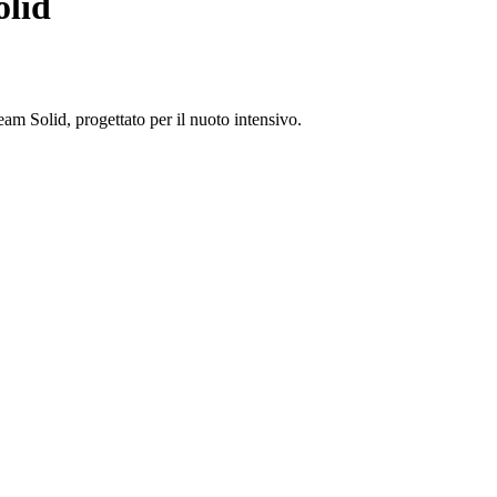
olid
am Solid, progettato per il nuoto intensivo.