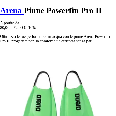
Arena
Pinne Powerfin Pro II
A partire da
80,00 €
72,00 €
-10%
Ottimizza le tue performance in acqua con le pinne Arena Powerfin
Pro II, progettate per un comfort e un'efficacia senza pari.