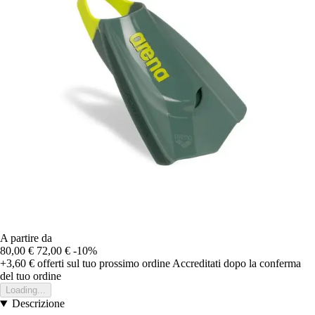
A partire da
80,00 €
72,00 €
-10%
+3,60 €
offerti sul tuo prossimo ordine
Accreditati dopo la conferma
del tuo ordine
Loading...
Descrizione