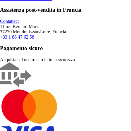
Assistenza post-vendita in Francia
Contattaci
11 rue Bernard Maris
37270 Montlouis-sur-Loire, Francia
+33 1 86 47 62 58
Pagamento sicuro
Acquista sul nostro sito in tutta sicurezza