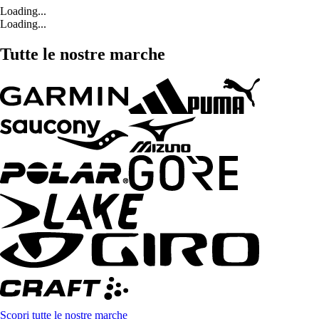
Loading...
Loading...
Tutte le nostre marche
Scopri tutte le nostre marche