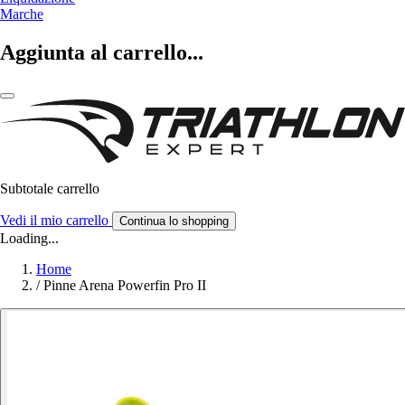
Marche
Aggiunta al carrello...
Subtotale carrello
Vedi il mio carrello
Continua lo shopping
Loading...
Home
/
Pinne Arena Powerfin Pro II