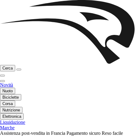
Cerca
Novità
Nuoto
Biciclette
Corsa
Nutrizione
Elettronica
Liquidazione
Marche
Assistenza post-vendita in Francia
Pagamento sicuro
Reso facile