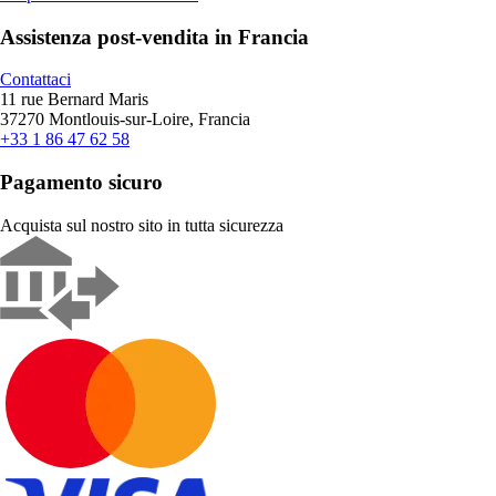
Assistenza post-vendita in Francia
Contattaci
11 rue Bernard Maris
37270 Montlouis-sur-Loire, Francia
+33 1 86 47 62 58
Pagamento sicuro
Acquista sul nostro sito in tutta sicurezza