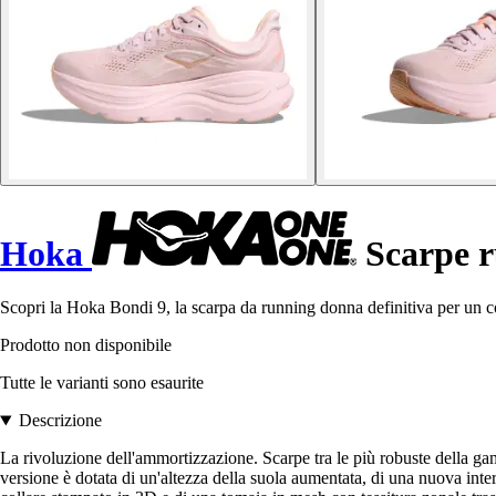
Hoka
Scarpe r
Scopri la Hoka Bondi 9, la scarpa da running donna definitiva per un co
Prodotto non disponibile
Tutte le varianti sono esaurite
Descrizione
La rivoluzione dell'ammortizzazione. Scarpe tra le più robuste della
versione è dotata di un'altezza della suola aumentata, di una nuova inte