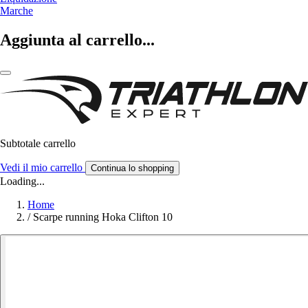
Marche
Aggiunta al carrello...
Subtotale carrello
Vedi il mio carrello
Continua lo shopping
Loading...
Home
/
Scarpe running Hoka Clifton 10