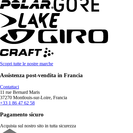
Scopri tutte le nostre marche
Assistenza post-vendita in Francia
Contattaci
11 rue Bernard Maris
37270 Montlouis-sur-Loire, Francia
+33 1 86 47 62 58
Pagamento sicuro
Acquista sul nostro sito in tutta sicurezza