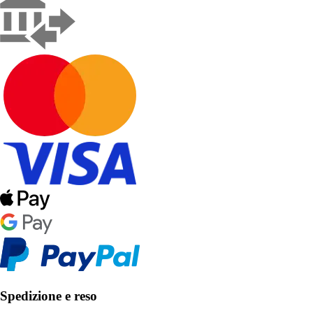
Spedizione e reso