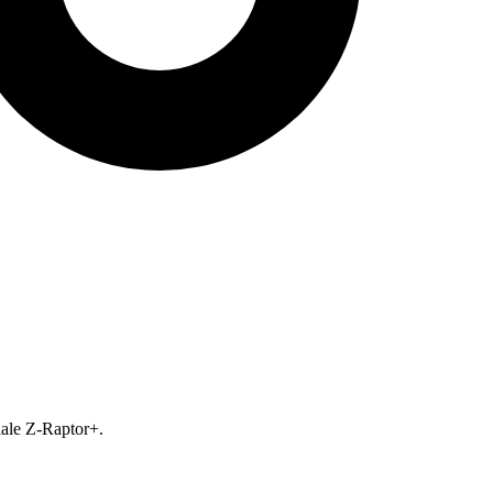
iale Z-Raptor+.