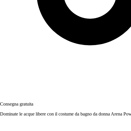
Consegna gratuita
Dominate le acque libere con il costume da bagno da donna Arena Pow