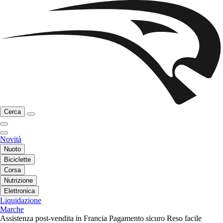
Cerca
Novità
Nuoto
Biciclette
Corsa
Nutrizione
Elettronica
Liquidazione
Marche
Assistenza post-vendita in Francia
Pagamento sicuro
Reso facile