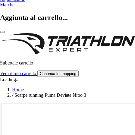
Marche
Aggiunta al carrello...
Subtotale carrello
Vedi il mio carrello
Continua lo shopping
Loading...
Home
/
Scarpe running Puma Deviate Nitro 3