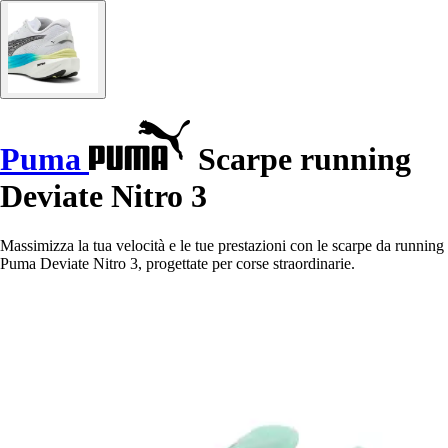
Puma
Scarpe running
Deviate Nitro 3
Massimizza la tua velocità e le tue prestazioni con le scarpe da running
Puma Deviate Nitro 3, progettate per corse straordinarie.