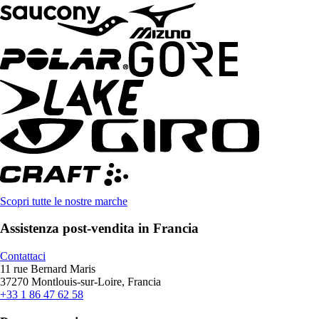
Scopri tutte le nostre marche
Assistenza post-vendita in Francia
Contattaci
11 rue Bernard Maris
37270 Montlouis-sur-Loire, Francia
+33 1 86 47 62 58