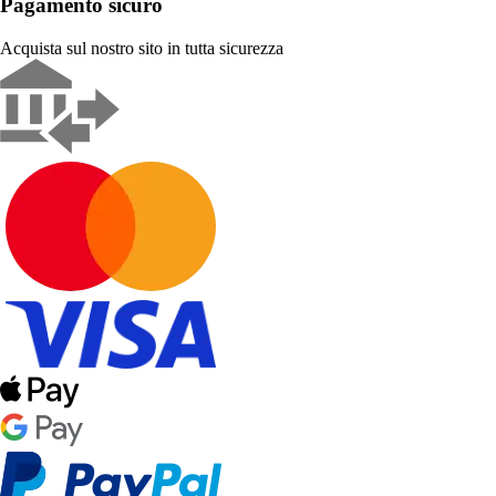
Pagamento sicuro
Acquista sul nostro sito in tutta sicurezza