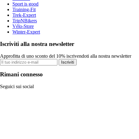
Sport is good
Training-Fit
Trek-Expert
TripNBikers
Vélo-Store
Winter-Expert
Iscriviti alla nostra newsletter
Approfitta di uno sconto del 10% iscrivendoti alla nostra newsletter
Iscriviti
Rimani connesso
Seguici sui social