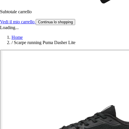
Subtotale carrello
Vedi il mio carrello
Continua lo shopping
Loading...
Home
/
Scarpe running Puma Dasher Lite