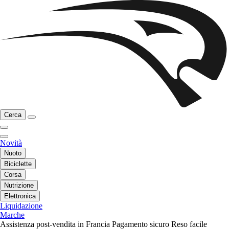
Cerca
Novità
Nuoto
Biciclette
Corsa
Nutrizione
Elettronica
Liquidazione
Marche
Assistenza post-vendita in Francia
Pagamento sicuro
Reso facile