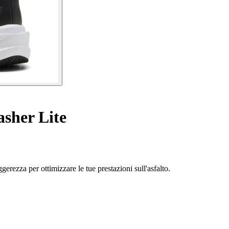
sher Lite
rezza per ottimizzare le tue prestazioni sull'asfalto.