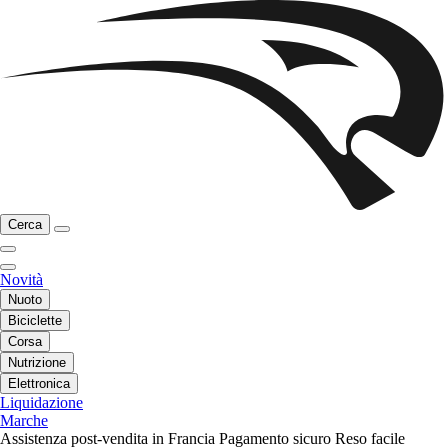
Cerca
Novità
Nuoto
Biciclette
Corsa
Nutrizione
Elettronica
Liquidazione
Marche
Assistenza post-vendita in Francia
Pagamento sicuro
Reso facile