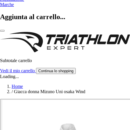
Marche
Aggiunta al carrello...
Subtotale carrello
Vedi il mio carrello
Continua lo shopping
Loading...
Home
/
Giacca donna Mizuno Uni osaka Wind