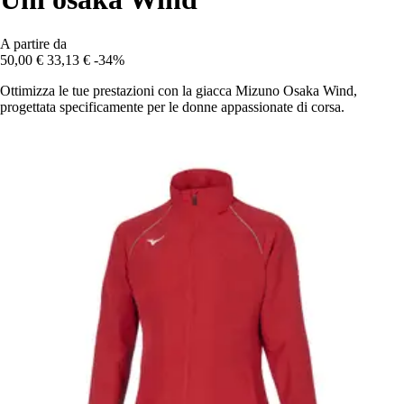
A partire da
50,00 €
33,13 €
-34%
Ottimizza le tue prestazioni con la giacca Mizuno Osaka Wind,
progettata specificamente per le donne appassionate di corsa.