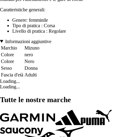
Caratteristiche generali:
Genere: femminile
Tipo di pratica : Corsa
Livello di pratica : Regolare
Informazioni aggiuntive
Marchio
Mizuno
Colore
nero
Colore
Nero
Sesso
Donna
Fascia d'età
Adulti
Loading...
Loading...
Tutte le nostre marche