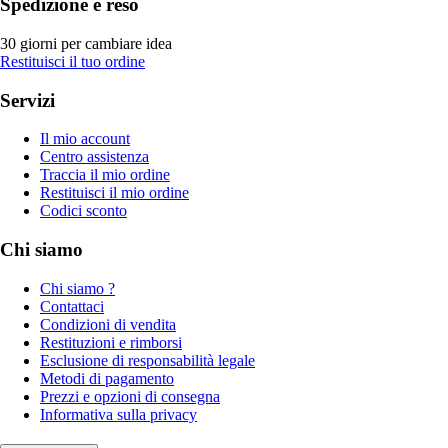
Spedizione e reso
30 giorni per cambiare idea
Restituisci il tuo ordine
Servizi
Il mio account
Centro assistenza
Traccia il mio ordine
Restituisci il mio ordine
Codici sconto
Chi siamo
Chi siamo ?
Contattaci
Condizioni di vendita
Restituzioni e rimborsi
Esclusione di responsabilità legale
Metodi di pagamento
Prezzi e opzioni di consegna
Informativa sulla privacy