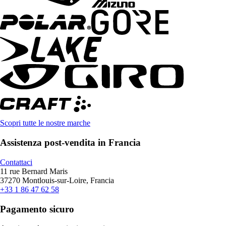
Scopri tutte le nostre marche
Assistenza post-vendita in Francia
Contattaci
11 rue Bernard Maris
37270 Montlouis-sur-Loire, Francia
+33 1 86 47 62 58
Pagamento sicuro