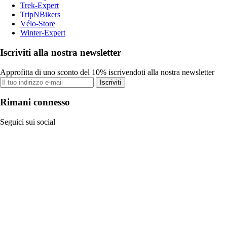
Trek-Expert
TripNBikers
Vélo-Store
Winter-Expert
Iscriviti alla nostra newsletter
Approfitta di uno sconto del 10% iscrivendoti alla nostra newsletter
Iscriviti
Rimani connesso
Seguici sui social