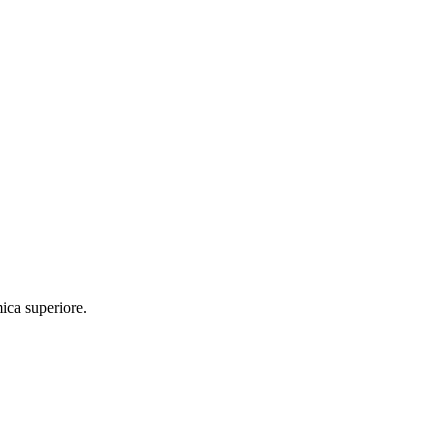
ica superiore.