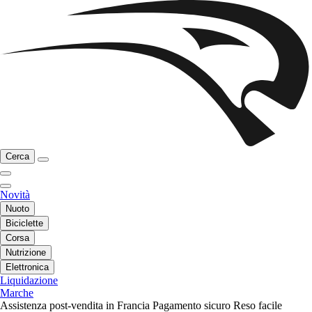
Cerca
Novità
Nuoto
Biciclette
Corsa
Nutrizione
Elettronica
Liquidazione
Marche
Assistenza post-vendita in Francia
Pagamento sicuro
Reso facile