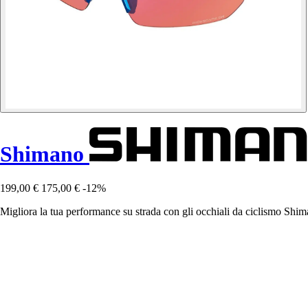
Shimano
199,00 €
175,00 €
-12%
Migliora la tua performance su strada con gli occhiali da ciclismo Shim