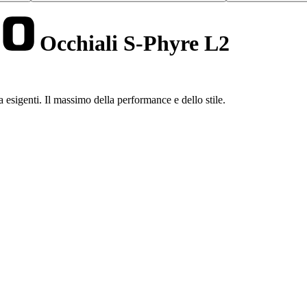
Occhiali S-Phyre L2
a esigenti. Il massimo della performance e dello stile.