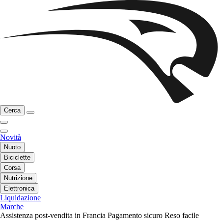
Cerca
Novità
Nuoto
Biciclette
Corsa
Nutrizione
Elettronica
Liquidazione
Marche
Assistenza post-vendita in Francia
Pagamento sicuro
Reso facile