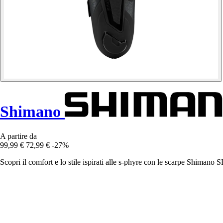
Shimano
A partire da
99,99 €
72,99 €
-27%
Scopri il comfort e lo stile ispirati alle s-phyre con le scarpe Shimano 