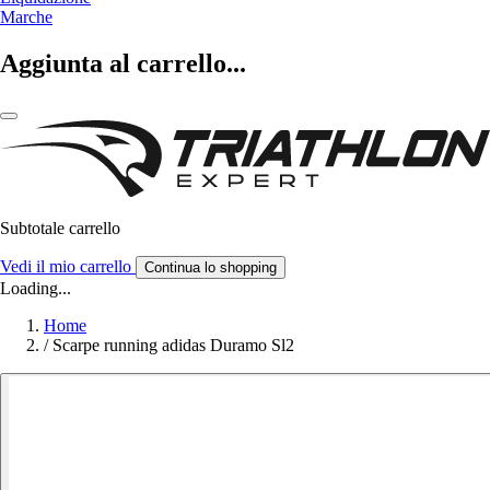
Marche
Aggiunta al carrello...
Subtotale carrello
Vedi il mio carrello
Continua lo shopping
Loading...
Home
/
Scarpe running adidas Duramo Sl2