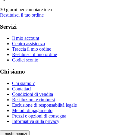
30 giorni per cambiare idea
Restituisci il tuo ordine
Servizi
Il mio account
Centro assistenza
Traccia il mio ordine
Restituisci il mio ordine
Codici sconto
Chi siamo
Chi siamo ?
Contattaci
Condizioni di vendita
Restituzioni e rimborsi
Esclusione di responsabilità legale
Metodi di pagamento
Prezzi e opzioni di consegna
Informativa sulla privacy
I nostri negozi