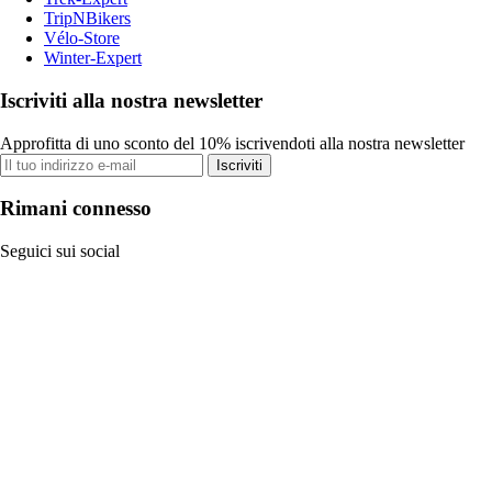
TripNBikers
Vélo-Store
Winter-Expert
Iscriviti alla nostra newsletter
Approfitta di uno sconto del 10% iscrivendoti alla nostra newsletter
Iscriviti
Rimani connesso
Seguici sui social