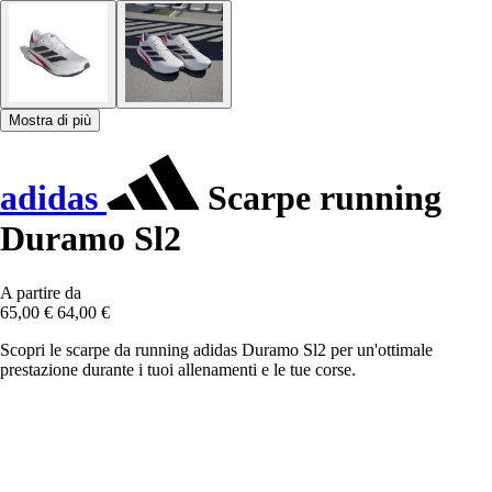
Mostra di più
adidas
Scarpe running
Duramo Sl2
A partire da
65,00 €
64,00 €
Scopri le scarpe da running adidas Duramo Sl2 per un'ottimale
prestazione durante i tuoi allenamenti e le tue corse.