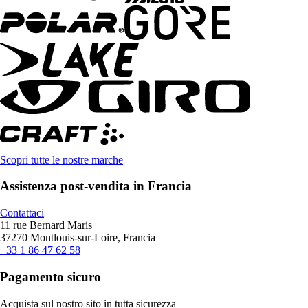
Scopri tutte le nostre marche
Assistenza post-vendita in Francia
Contattaci
11 rue Bernard Maris
37270 Montlouis-sur-Loire, Francia
+33 1 86 47 62 58
Pagamento sicuro
Acquista sul nostro sito in tutta sicurezza