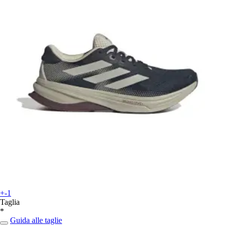
+-1
Taglia
*
Guida alle taglie