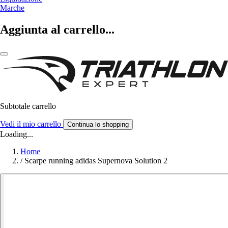
Marche
Aggiunta al carrello...
Subtotale carrello
Vedi il mio carrello
Continua lo shopping
Loading...
Home
/
Scarpe running adidas Supernova Solution 2