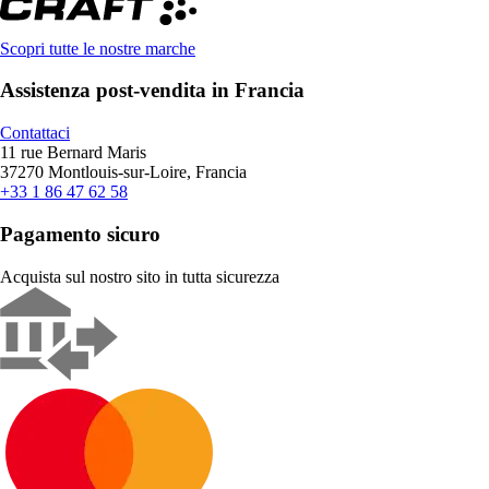
Scopri tutte le nostre marche
Assistenza post-vendita in Francia
Contattaci
11 rue Bernard Maris
37270 Montlouis-sur-Loire, Francia
+33 1 86 47 62 58
Pagamento sicuro
Acquista sul nostro sito in tutta sicurezza