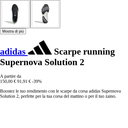
Mostra di più
adidas
Scarpe running
Supernova Solution 2
A partire da
150,00 €
91,91 €
-39%
Boostez le tuo rendimento con le scarpe da corsa adidas Supernova
Solution 2, perfette per la tua corsa del mattino o per il tuo zaino.