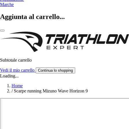
Marche
Aggiunta al carrello...
Subtotale carrello
Vedi il mio carrello
Continua lo shopping
Loading...
Home
/
Scarpe running Mizuno Wave Horizon 9