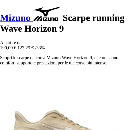
Mizuno
Scarpe running
Wave Horizon 9
A partire da
190,00 €
127,29 €
-33%
Scopri le scarpe da corsa Mizuno Wave Horizon 9, che uniscono
comfort, supporto e prestazioni per le tue corse più intense.