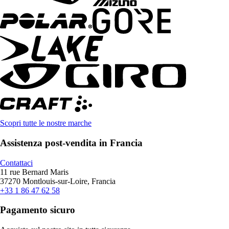
Scopri tutte le nostre marche
Assistenza post-vendita in Francia
Contattaci
11 rue Bernard Maris
37270 Montlouis-sur-Loire, Francia
+33 1 86 47 62 58
Pagamento sicuro