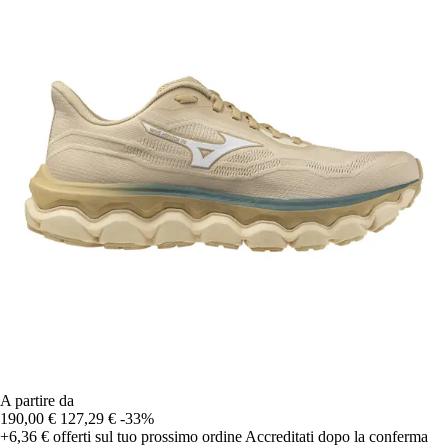
A partire da
190,00 €
127,29 €
-33%
+6,36 €
offerti sul tuo prossimo ordine
Accreditati dopo la conferma