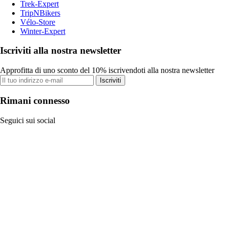
Trek-Expert
TripNBikers
Vélo-Store
Winter-Expert
Iscriviti alla nostra newsletter
Approfitta di uno sconto del 10% iscrivendoti alla nostra newsletter
Iscriviti
Rimani connesso
Seguici sui social