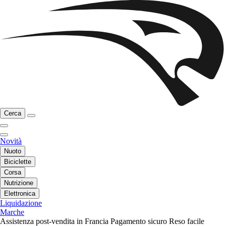
Cerca
Novità
Nuoto
Biciclette
Corsa
Nutrizione
Elettronica
Liquidazione
Marche
Assistenza post-vendita in Francia
Pagamento sicuro
Reso facile